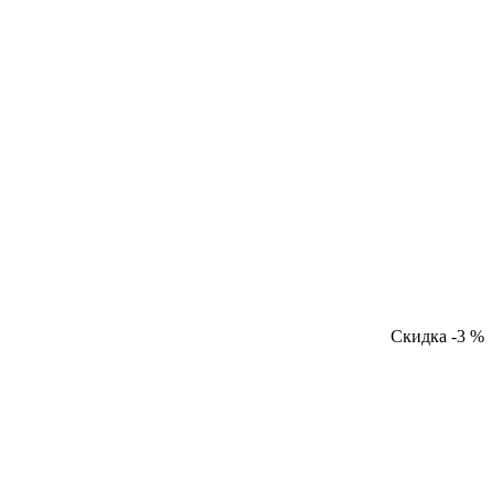
Скидка -3 %