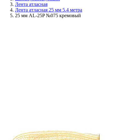
Лента атласная
Лента атласная 25 мм 5.4 метра
25 мм AL-25P №075 кремовый