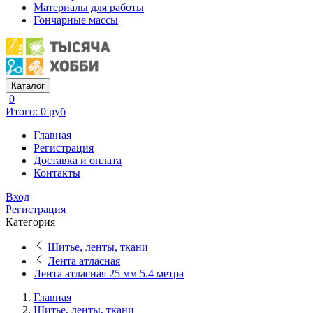
Материалы для работы
Гончарные массы
Каталог
0
Итого: 0 руб
Главная
Регистрация
Доставка и оплата
Контакты
Вход
Регистрация
Категория
Шитье, ленты, ткани
Лента атласная
Лента атласная 25 мм 5.4 метра
Главная
Шитье, ленты, ткани