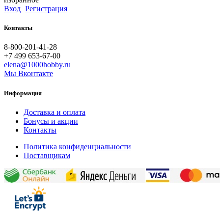
Вход
Регистрация
Контакты
8-800-201-41-28
+7 499 653-67-00
elena@1000hobby.ru
Мы Вконтакте
Информация
Доставка и оплата
Бонусы и акции
Контакты
Политика конфиденциальности
Поставщикам