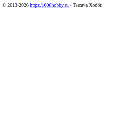
© 2013-2026
https:/1000hobby.ru
- Тысяча Хобби