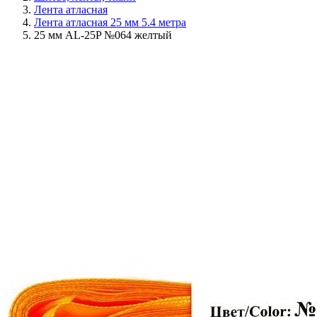
Лента атласная
Лента атласная 25 мм 5.4 метра
25 мм AL-25P №064 желтый