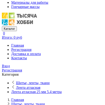
Материалы для работы
Гончарные массы
Каталог
0
Итого: 0 руб
Главная
Регистрация
Доставка и оплата
Контакты
Вход
Регистрация
Категория
Шитье, ленты, ткани
Лента атласная
Лента атласная 25 мм 5.4 метра
Главная
Шитье, ленты, ткани