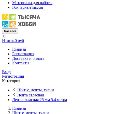
Материалы для работы
Гончарные массы
Каталог
0
Итого: 0 руб
Главная
Регистрация
Доставка и оплата
Контакты
Вход
Регистрация
Категория
Шитье, ленты, ткани
Лента атласная
Лента атласная 25 мм 5.4 метра
Главная
Шитье, ленты, ткани