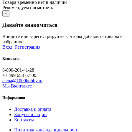
Товара временно нет в наличии
Рекомендуем посмотреть
×
Давайте знакомиться
Войдите или зарегистрируйтесь, чтобы добавлять товары в
избранное
Вход
Регистрация
Контакты
8-800-201-41-28
+7 499 653-67-00
elena@1000hobby.ru
Мы Вконтакте
Информация
Доставка и оплата
Бонусы и акции
Контакты
Политика конфиденциальности