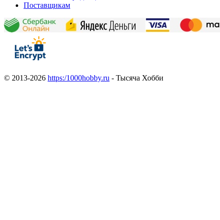
Поставщикам
© 2013-2026
https:/1000hobby.ru
- Тысяча Хобби