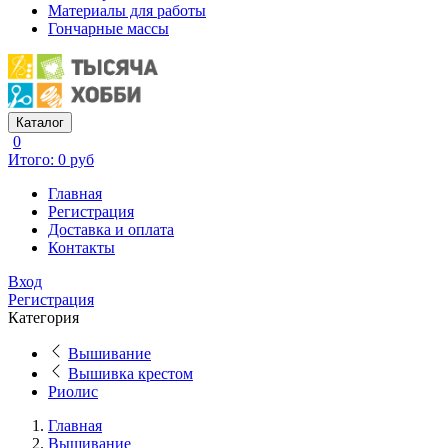
Материалы для работы
Гончарные массы
Каталог
0
Итого: 0 руб
Главная
Регистрация
Доставка и оплата
Контакты
Вход
Регистрация
Категория
Вышивание
Вышивка крестом
Риолис
Главная
Вышивание