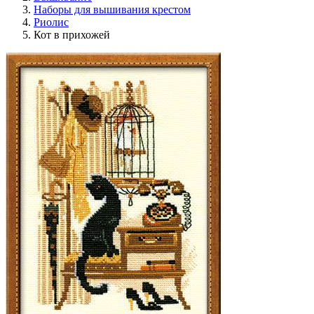
Наборы для вышивания крестом
Риолис
Кот в прихожей