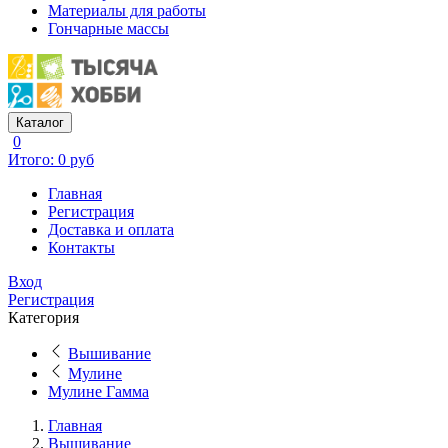
Материалы для работы
Гончарные массы
Каталог
0
Итого: 0 руб
Главная
Регистрация
Доставка и оплата
Контакты
Вход
Регистрация
Категория
Вышивание
Мулине
Мулине Гамма
Главная
Вышивание