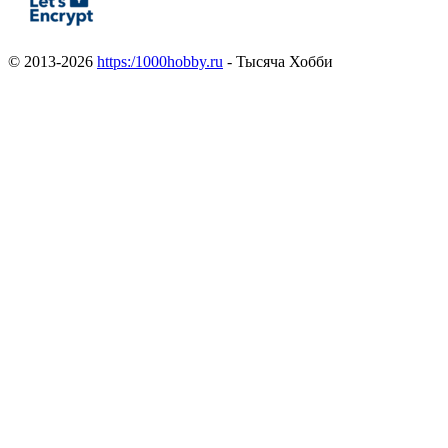
© 2013-2026
https:/1000hobby.ru
- Тысяча Хобби