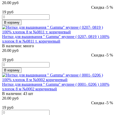
20.00 руб
Скидка -5 %
19
руб
В корзину
Нитки для вышивания " Gamma" мулине ( 0207- 0819 ) 100%
хлопок 8 м №0811 т. коричневый
В наличии:
много
20.00 руб
Скидка -5 %
19
руб
В корзину
Нитки для вышивания " Gamma" мулине ( 0001- 0206 ) 100%
хлопок 8 м №0002 коричневый
В наличии:
43 шт
20.00 руб
Скидка -5 %
19
руб