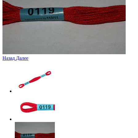
Назад
Далее