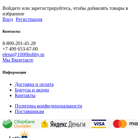
Войдите или зарегистрируйтесь, чтобы добавлять товары в
избранное
Вход
Регистрация
Контакты
8-800-201-41-28
+7 499 653-67-00
elena@1000hobby.ru
Мы Вконтакте
Информация
Доставка и оплата
Бонусы и акции
Контакты
Политика конфиденциальности
Поставщикам