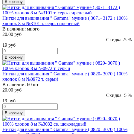
В корзину
Нитки для вышивания " Gamma" мулине ( 3071- 3172 ) 100%
хлопок 8 м №3101 т. серо- сиреневый
В наличии:
много
20.00 руб
Скидка -5 %
19
руб
В корзину
Нитки для вышивания " Gamma" мулине ( 0820- 3070 ) 100%
хлопок 8 м №0972 т. серый
В наличии:
60 шт
20.00 руб
Скидка -5 %
19
руб
В корзину
Нитки для вышивания " Gamma" мулине ( 0820- 3070 ) 100%