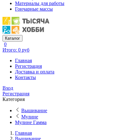
Материалы для работы
Гончарные массы
Каталог
0
Итого: 0 руб
Главная
Регистрация
Доставка и оплата
Контакты
Вход
Регистрация
Категория
Вышивание
Мулине
Мулине Гамма
Главная
Вышивание