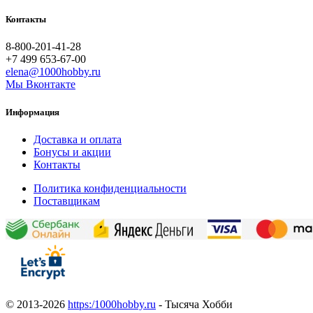
Контакты
8-800-201-41-28
+7 499 653-67-00
elena@1000hobby.ru
Мы Вконтакте
Информация
Доставка и оплата
Бонусы и акции
Контакты
Политика конфиденциальности
Поставщикам
© 2013-2026
https:/1000hobby.ru
- Тысяча Хобби