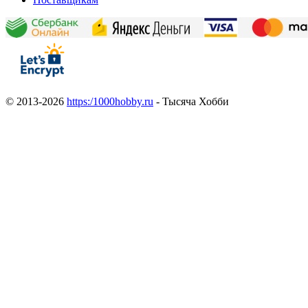
© 2013-2026
https:/1000hobby.ru
- Тысяча Хобби