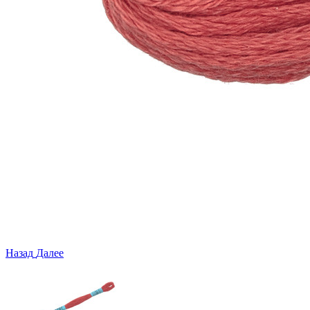
Назад
Далее