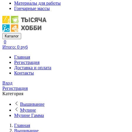
Материалы для работы
Гончарные массы
Каталог
0
Итого: 0 руб
Главная
Регистрация
Доставка и оплата
Контакты
Вход
Регистрация
Категория
Вышивание
Мулине
Мулине Гамма
Главная
Вышивание