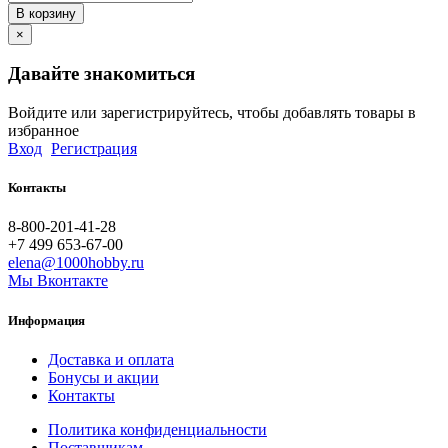
В корзину
×
Давайте знакомиться
Войдите или зарегистрируйтесь, чтобы добавлять товары в
избранное
Вход
Регистрация
Контакты
8-800-201-41-28
+7 499 653-67-00
elena@1000hobby.ru
Мы Вконтакте
Информация
Доставка и оплата
Бонусы и акции
Контакты
Политика конфиденциальности
Поставщикам