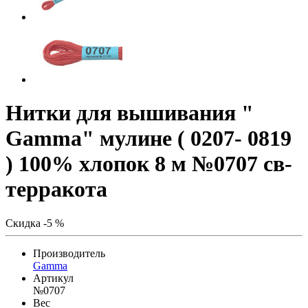
Нитки для вышивания "
Gamma" мулине ( 0207- 0819
) 100% хлопок 8 м №0707 св-
терракота
Скидка -5 %
Производитель
Gamma
Артикул
№0707
Вес