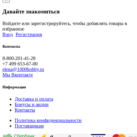
Давайте знакомиться
Войдите или зарегистрируйтесь, чтобы добавлять товары в
избранное
Вход
Регистрация
Контакты
8-800-201-41-28
+7 499 653-67-00
elena@1000hobby.ru
Мы Вконтакте
Информация
Доставка и оплата
Бонусы и акции
Контакты
Политика конфиденциальности
Поставщикам