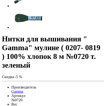
Нитки для вышивания "
Gamma" мулине ( 0207- 0819
) 100% хлопок 8 м №0720 т.
зеленый
Скидка -5 %
Производитель
Gamma
Артикул
№0720
Вес