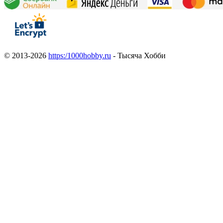
© 2013-2026
https:/1000hobby.ru
- Тысяча Хобби