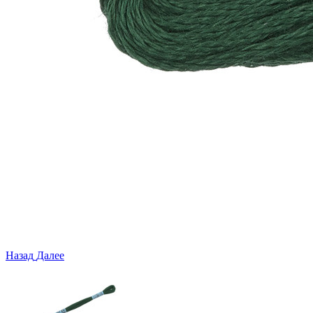
Назад
Далее