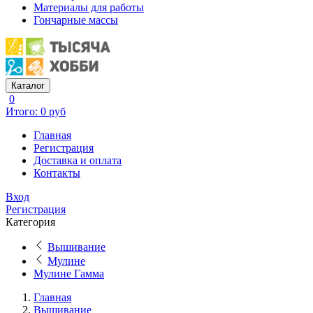
Материалы для работы
Гончарные массы
Каталог
0
Итого: 0 руб
Главная
Регистрация
Доставка и оплата
Контакты
Вход
Регистрация
Категория
Вышивание
Мулине
Мулине Гамма
Главная
Вышивание