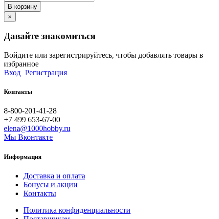
В корзину
×
Давайте знакомиться
Войдите или зарегистрируйтесь, чтобы добавлять товары в
избранное
Вход
Регистрация
Контакты
8-800-201-41-28
+7 499 653-67-00
elena@1000hobby.ru
Мы Вконтакте
Информация
Доставка и оплата
Бонусы и акции
Контакты
Политика конфиденциальности
Поставщикам