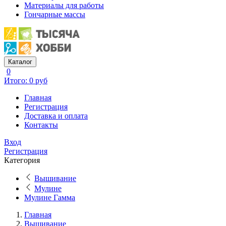
Материалы для работы
Гончарные массы
Каталог
0
Итого: 0 руб
Главная
Регистрация
Доставка и оплата
Контакты
Вход
Регистрация
Категория
Вышивание
Мулине
Мулине Гамма
Главная
Вышивание