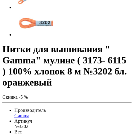
Нитки для вышивания "
Gamma" мулине ( 3173- 6115
) 100% хлопок 8 м №3202 бл.
оранжевый
Скидка -5 %
Производитель
Gamma
Артикул
№3202
Вес