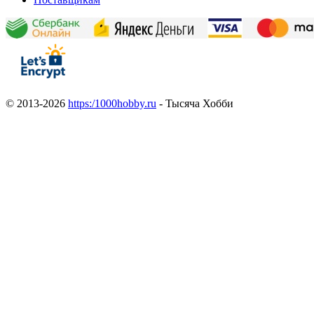
© 2013-2026
https:/1000hobby.ru
- Тысяча Хобби