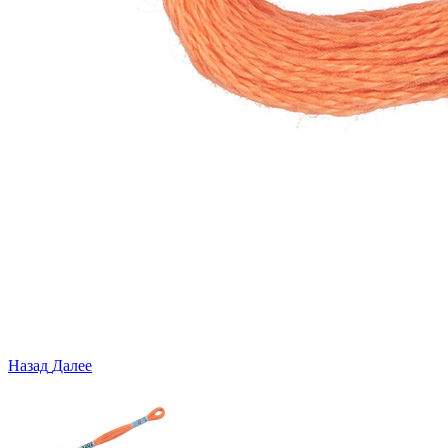
Назад
Далее