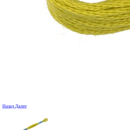
Назад
Далее