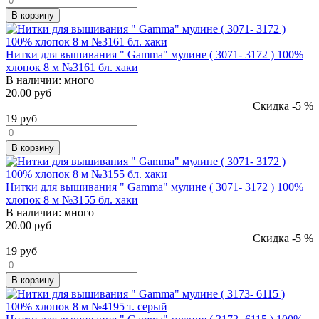
В корзину
Нитки для вышивания " Gamma" мулине ( 3071- 3172 ) 100%
хлопок 8 м №3161 бл. хаки
В наличии:
много
20.00 руб
Скидка -5 %
19
руб
В корзину
Нитки для вышивания " Gamma" мулине ( 3071- 3172 ) 100%
хлопок 8 м №3155 бл. хаки
В наличии:
много
20.00 руб
Скидка -5 %
19
руб
В корзину