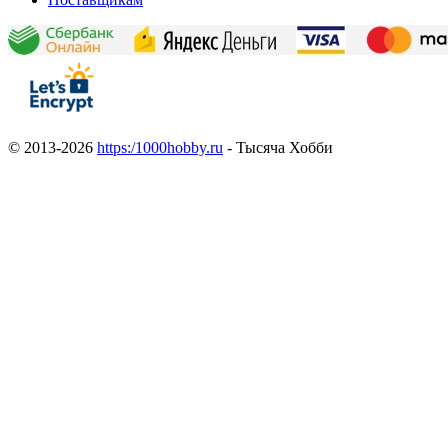
© 2013-2026
https:/1000hobby.ru
- Тысяча Хобби