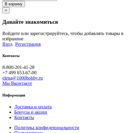
В корзину
×
Давайте знакомиться
Войдите или зарегистрируйтесь, чтобы добавлять товары в
избранное
Вход
Регистрация
Контакты
8-800-201-41-28
+7 499 653-67-00
elena@1000hobby.ru
Мы Вконтакте
Информация
Доставка и оплата
Бонусы и акции
Контакты
Политика конфиденциальности
Поставщикам