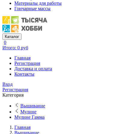
Материалы для работы
Гончарные массы
Каталог
0
Итого: 0 руб
Главная
Регистрация
Доставка и оплата
Контакты
Вход
Регистрация
Категория
Вышивание
Мулине
Мулине Гамма
Главная
Вышивание