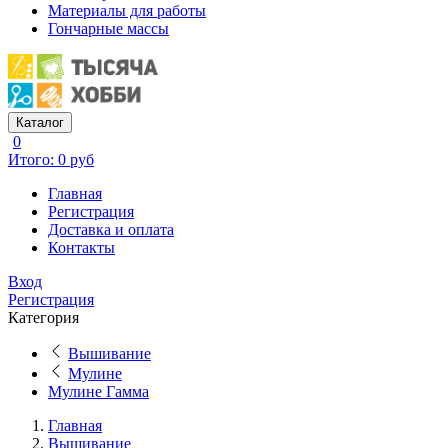
Материалы для работы
Гончарные массы
Каталог
0
Итого: 0 руб
Главная
Регистрация
Доставка и оплата
Контакты
Вход
Регистрация
Категория
Вышивание
Мулине
Мулине Гамма
Главная
Вышивание