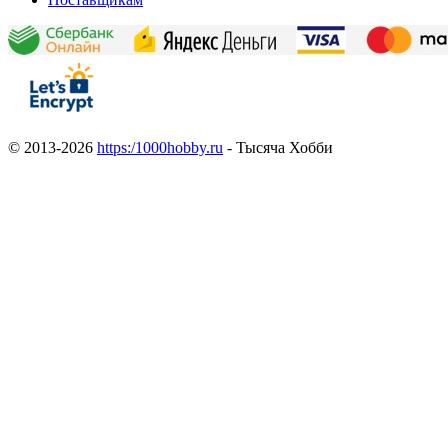
© 2013-2026
https:/1000hobby.ru
- Тысяча Хобби