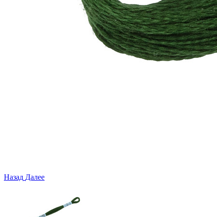
Назад
Далее