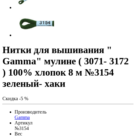
Нитки для вышивания "
Gamma" мулине ( 3071- 3172
) 100% хлопок 8 м №3154
зеленый- хаки
Скидка -5 %
Производитель
Gamma
Артикул
№3154
Вес