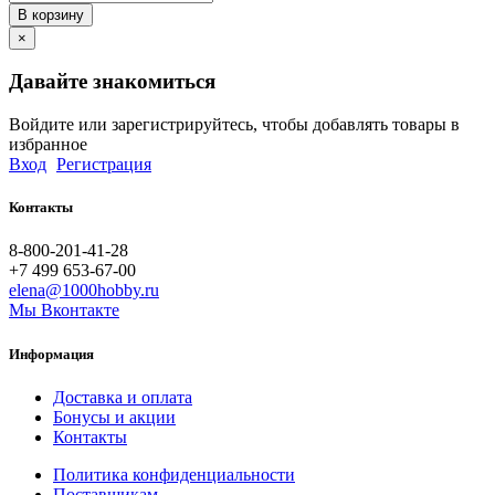
В корзину
×
Давайте знакомиться
Войдите или зарегистрируйтесь, чтобы добавлять товары в
избранное
Вход
Регистрация
Контакты
8-800-201-41-28
+7 499 653-67-00
elena@1000hobby.ru
Мы Вконтакте
Информация
Доставка и оплата
Бонусы и акции
Контакты
Политика конфиденциальности
Поставщикам