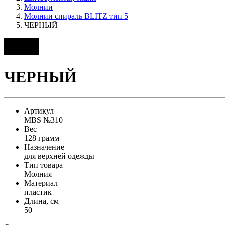
Молнии
Молнии спираль BLITZ тип 5
ЧЕРНЫЙ
ЧЕРНЫЙ
Артикул
MBS №310
Вес
128 грамм
Назначение
для верхней одежды
Тип товара
Молния
Материал
пластик
Длина, см
50