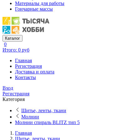
Материалы для работы
Гончарные массы
Каталог
0
Итого: 0 руб
Главная
Регистрация
Доставка и оплата
Контакты
Вход
Регистрация
Категория
Шитье, ленты, ткани
Молнии
Молнии спираль BLITZ тип 5
Главная
Шитье, ленты, ткани