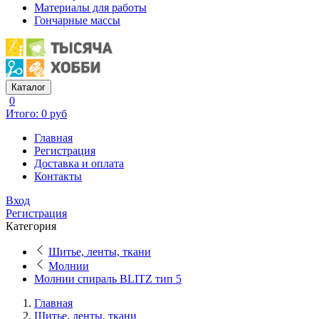
Материалы для работы
Гончарные массы
Каталог
0
Итого: 0 руб
Главная
Регистрация
Доставка и оплата
Контакты
Вход
Регистрация
Категория
Шитье, ленты, ткани
Молнии
Молнии спираль BLITZ тип 5
Главная
Шитье, ленты, ткани