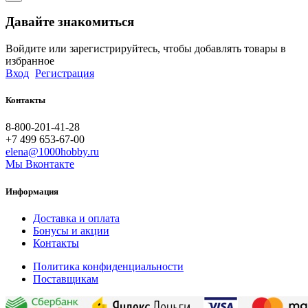
Давайте знакомиться
Войдите или зарегистрируйтесь, чтобы добавлять товары в
избранное
Вход
Регистрация
Контакты
8-800-201-41-28
+7 499 653-67-00
elena@1000hobby.ru
Мы Вконтакте
Информация
Доставка и оплата
Бонусы и акции
Контакты
Политика конфиденциальности
Поставщикам