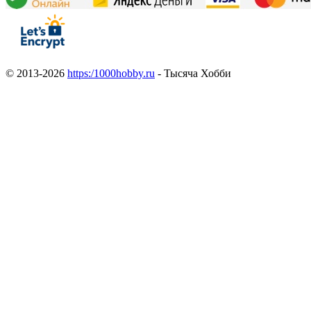
© 2013-2026
https:/1000hobby.ru
- Тысяча Хобби