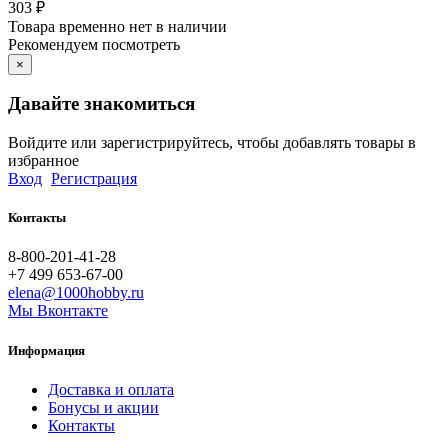
303
₽
Товара временно нет в наличии
Рекомендуем посмотреть
×
Давайте знакомиться
Войдите или зарегистрируйтесь, чтобы добавлять товары в
избранное
Вход
Регистрация
Контакты
8-800-201-41-28
+7 499 653-67-00
elena@1000hobby.ru
Мы Вконтакте
Информация
Доставка и оплата
Бонусы и акции
Контакты