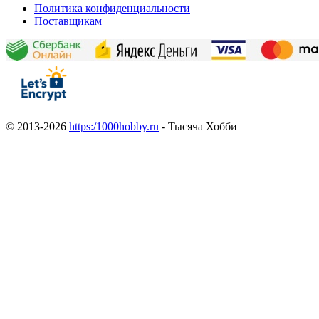
Политика конфиденциальности
Поставщикам
© 2013-2026
https:/1000hobby.ru
- Тысяча Хобби