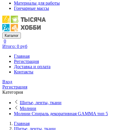
Материалы для работы
Гончарные массы
Каталог
0
Итого: 0 руб
Главная
Регистрация
Доставка и оплата
Контакты
Вход
Регистрация
Категория
Шитье, ленты, ткани
Молнии
Молнии Спираль декоративная GAMMA тип 5
Главная
Шитье, ленты, ткани