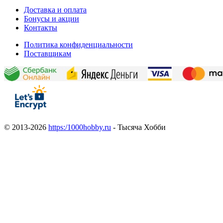
Доставка и оплата
Бонусы и акции
Контакты
Политика конфиденциальности
Поставщикам
© 2013-2026
https:/1000hobby.ru
- Тысяча Хобби