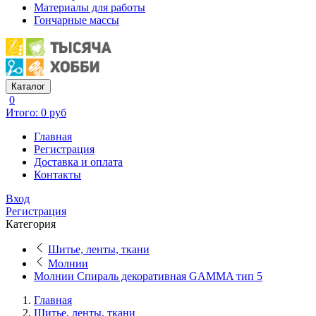
Материалы для работы
Гончарные массы
Каталог
0
Итого: 0 руб
Главная
Регистрация
Доставка и оплата
Контакты
Вход
Регистрация
Категория
Шитье, ленты, ткани
Молнии
Молнии Спираль декоративная GAMMA тип 5
Главная
Шитье, ленты, ткани