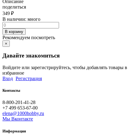
Описание
поделиться
349
₽
В наличии:
много
В корзину
Рекомендуем посмотреть
×
Давайте знакомиться
Войдите или зарегистрируйтесь, чтобы добавлять товары в
избранное
Вход
Регистрация
Контакты
8-800-201-41-28
+7 499 653-67-00
elena@1000hobby.ru
Мы Вконтакте
Информация