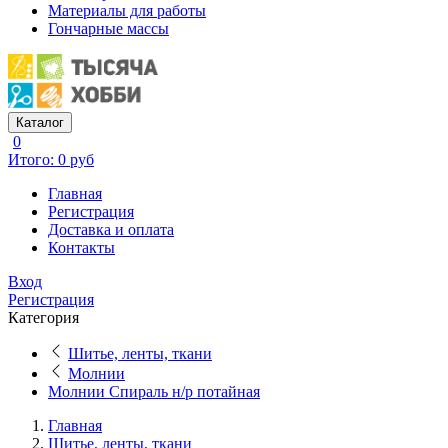
Материалы для работы
Гончарные массы
Каталог
0
Итого: 0 руб
Главная
Регистрация
Доставка и оплата
Контакты
Вход
Регистрация
Категория
Шитье, ленты, ткани
Молнии
Молнии Спираль н/р потайная
Главная
Шитье, ленты, ткани