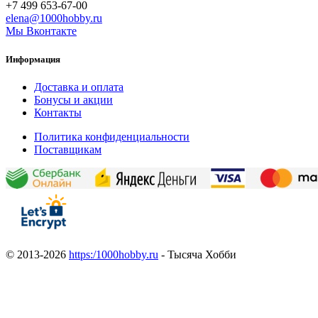
+7 499 653-67-00
elena@1000hobby.ru
Мы Вконтакте
Информация
Доставка и оплата
Бонусы и акции
Контакты
Политика конфиденциальности
Поставщикам
© 2013-2026
https:/1000hobby.ru
- Тысяча Хобби