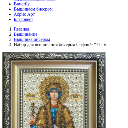
Butterfly
Вышиваем бисером
Абрис Арт
Благовест
Главная
Вышивание
Вышивка бисером
Набор для вышивания бисером София 9 *11 см