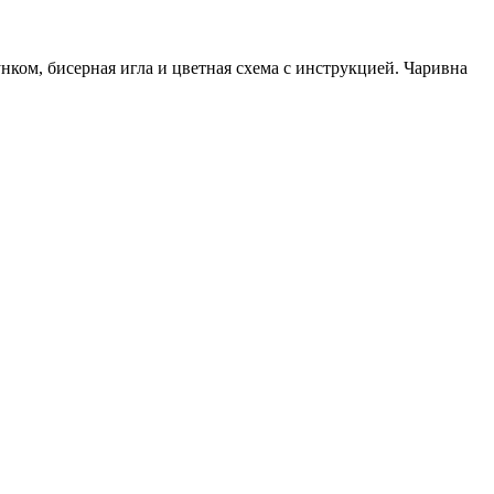
нком, бисерная игла и цветная схема с инструкцией. Чаривна