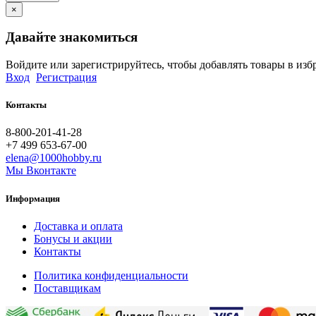
×
Давайте знакомиться
Войдите или зарегистрируйтесь, чтобы добавлять товары в изб
Вход
Регистрация
Контакты
8-800-201-41-28
+7 499 653-67-00
elena@1000hobby.ru
Мы Вконтакте
Информация
Доставка и оплата
Бонусы и акции
Контакты
Политика конфиденциальности
Поставщикам