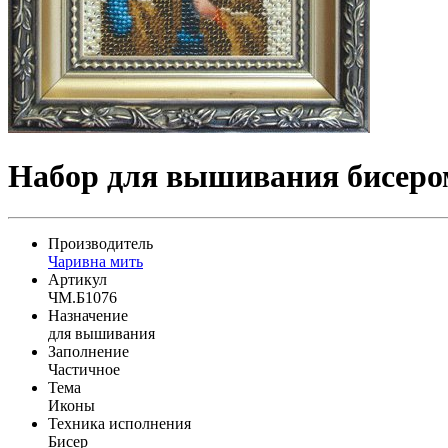
Набор для вышивания бисером
Производитель
Чаривна мить
Артикул
ЧМ.Б1076
Назначение
для вышивания
Заполнение
Частичное
Тема
Иконы
Техника исполнения
Бисер