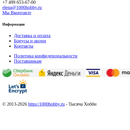
+7 499 653-67-00
elena@1000hobby.ru
Мы Вконтакте
Информация
Доставка и оплата
Бонусы и акции
Контакты
Политика конфиденциальности
Поставщикам
© 2013-2026
https:/1000hobby.ru
- Тысяча Хобби