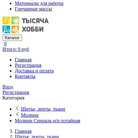
Материалы для работы
Гончарные массы
Каталог
0
Итого: 0 руб
Главная
Регистрация
Доставка и оплата
Контакты
Вход
Регистрация
Категория
Шитье, ленты, ткани
Молнии
Молнии Спираль н/р потайная
Главная
Шитье, ленты, ткани