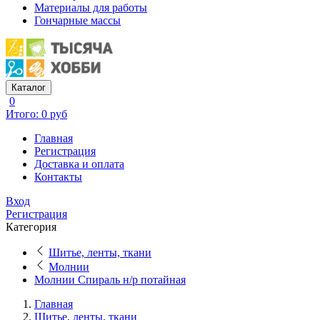
Материалы для работы
Гончарные массы
Каталог
0
Итого: 0 руб
Главная
Регистрация
Доставка и оплата
Контакты
Вход
Регистрация
Категория
Шитье, ленты, ткани
Молнии
Молнии Спираль н/р потайная
Главная
Шитье, ленты, ткани