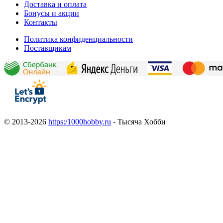
Доставка и оплата
Бонусы и акции
Контакты
Политика конфиденциальности
Поставщикам
© 2013-2026
https:/1000hobby.ru
- Тысяча Хобби