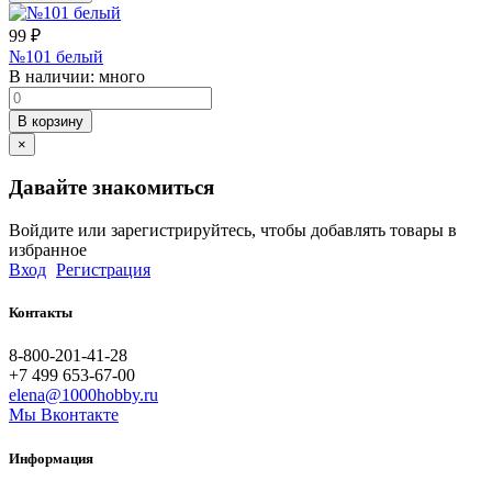
99
₽
№101 белый
В наличии:
много
В корзину
×
Давайте знакомиться
Войдите или зарегистрируйтесь, чтобы добавлять товары в
избранное
Вход
Регистрация
Контакты
8-800-201-41-28
+7 499 653-67-00
elena@1000hobby.ru
Мы Вконтакте
Информация