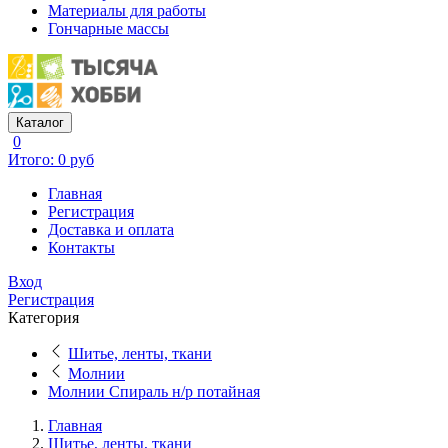
Материалы для работы
Гончарные массы
Каталог
0
Итого: 0 руб
Главная
Регистрация
Доставка и оплата
Контакты
Вход
Регистрация
Категория
Шитье, ленты, ткани
Молнии
Молнии Спираль н/р потайная
Главная
Шитье, ленты, ткани