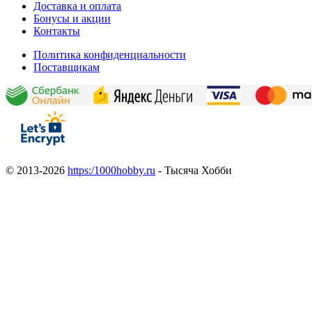
Доставка и оплата
Бонусы и акции
Контакты
Политика конфиденциальности
Поставщикам
© 2013-2026
https:/1000hobby.ru
- Тысяча Хобби