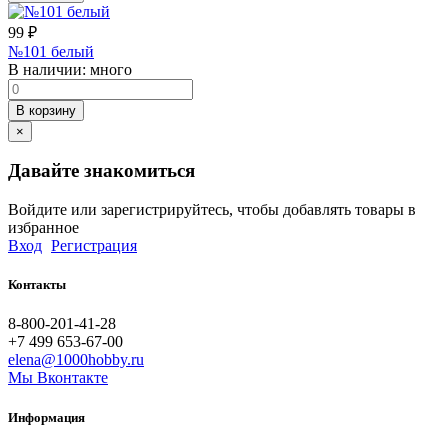
99
₽
№101 белый
В наличии:
много
В корзину
×
Давайте знакомиться
Войдите или зарегистрируйтесь, чтобы добавлять товары в
избранное
Вход
Регистрация
Контакты
8-800-201-41-28
+7 499 653-67-00
elena@1000hobby.ru
Мы Вконтакте
Информация