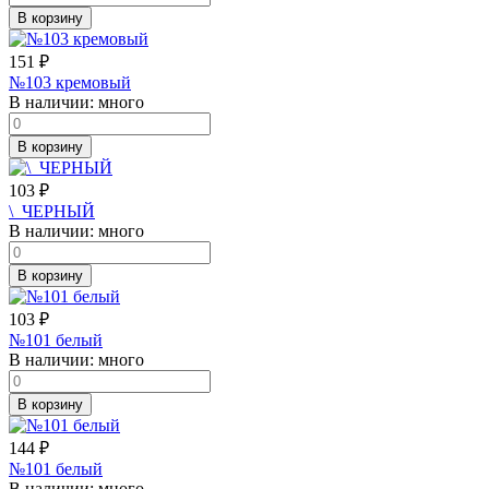
В корзину
151
₽
№103 кремовый
В наличии:
много
В корзину
103
₽
\_ЧЕРНЫЙ
В наличии:
много
В корзину
103
₽
№101 белый
В наличии:
много
В корзину
144
₽
№101 белый
В наличии:
много