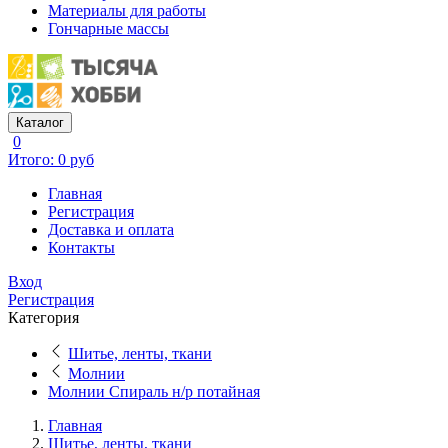
Материалы для работы
Гончарные массы
Каталог
0
Итого: 0 руб
Главная
Регистрация
Доставка и оплата
Контакты
Вход
Регистрация
Категория
Шитье, ленты, ткани
Молнии
Молнии Спираль н/р потайная
Главная
Шитье, ленты, ткани