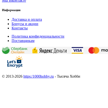
Мы Вконтакте
Информация
Доставка и оплата
Бонусы и акции
Контакты
Политика конфиденциальности
Поставщикам
© 2013-2026
https:/1000hobby.ru
- Тысяча Хобби