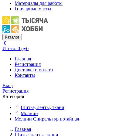
Материалы для работы
Гончарные массы
Каталог
0
Итого: 0 руб
Главная
Регистрация
Доставка и оплата
Контакты
Вход
Регистрация
Категория
Шитье, ленты, ткани
Молнии
Молнии Спираль н/р потайная
Главная
Шитье, ленты, ткани