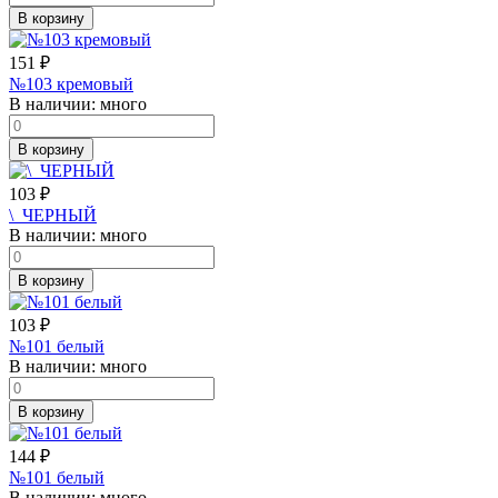
В корзину
151
₽
№103 кремовый
В наличии:
много
В корзину
103
₽
\_ЧЕРНЫЙ
В наличии:
много
В корзину
103
₽
№101 белый
В наличии:
много
В корзину
144
₽
№101 белый
В наличии:
много