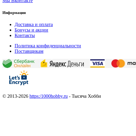
Мы Вконтакте
Информация
Доставка и оплата
Бонусы и акции
Контакты
Политика конфиденциальности
Поставщикам
© 2013-2026
https:/1000hobby.ru
- Тысяча Хобби