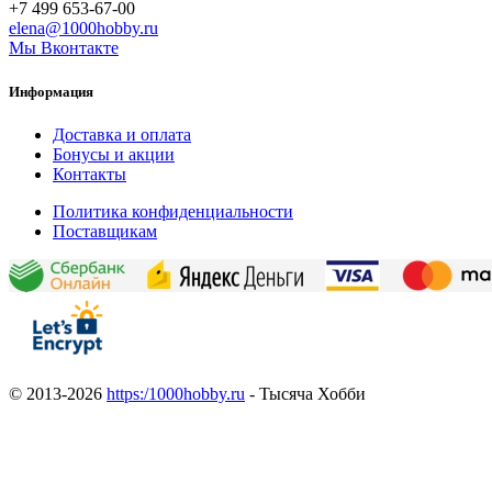
+7 499 653-67-00
elena@1000hobby.ru
Мы Вконтакте
Информация
Доставка и оплата
Бонусы и акции
Контакты
Политика конфиденциальности
Поставщикам
© 2013-2026
https:/1000hobby.ru
- Тысяча Хобби