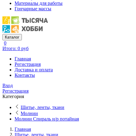
Материалы для работы
Гончарные массы
Каталог
0
Итого: 0 руб
Главная
Регистрация
Доставка и оплата
Контакты
Вход
Регистрация
Категория
Шитье, ленты, ткани
Молнии
Молнии Спираль н/р потайная
Главная
Шитье, ленты, ткани