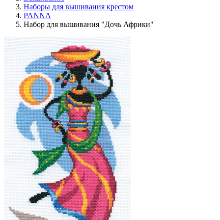
Наборы для вышивания крестом
PANNA
Набор для вышивания "Дочь Африки"