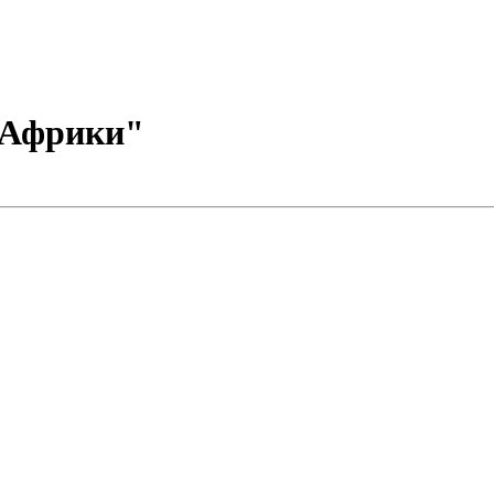
 Африки"