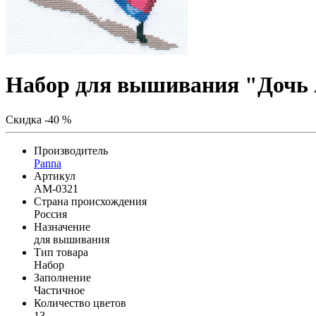
Набор для вышивания "Дочь
Скидка -40 %
Производитель
Panna
Артикул
AM-0321
Страна происхождения
Россия
Назначение
для вышивания
Тип товара
Набор
Заполнение
Частичное
Количество цветов
13