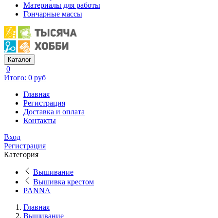
Материалы для работы
Гончарные массы
Каталог
0
Итого: 0 руб
Главная
Регистрация
Доставка и оплата
Контакты
Вход
Регистрация
Категория
Вышивание
Вышивка крестом
PANNA
Главная
Вышивание