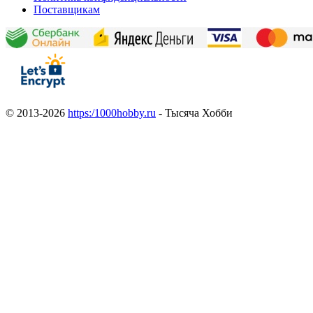
Поставщикам
© 2013-2026
https:/1000hobby.ru
- Тысяча Хобби