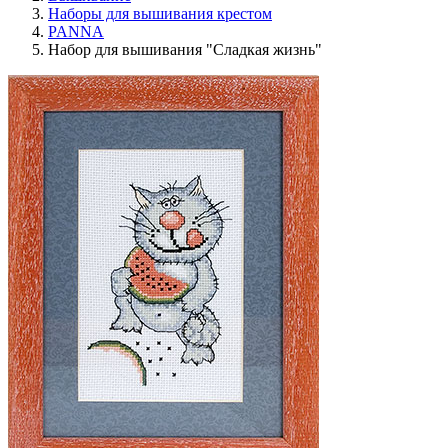
Наборы для вышивания крестом
PANNA
Набор для вышивания "Сладкая жизнь"