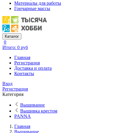
Материалы для работы
Гончарные массы
Каталог
0
Итого: 0 руб
Главная
Регистрация
Доставка и оплата
Контакты
Вход
Регистрация
Категория
Вышивание
Вышивка крестом
PANNA
Главная
Вышивание