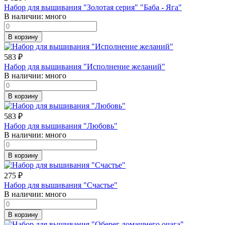
Набор для вышивания "Золотая серия" "Баба - Яга"
В наличии:
много
В корзину
583
₽
Набор для вышивания "Исполнение желаний"
В наличии:
много
В корзину
583
₽
Набор для вышивания "Любовь"
В наличии:
много
В корзину
275
₽
Набор для вышивания "Счастье"
В наличии:
много
В корзину