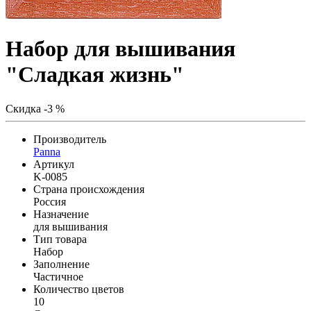
Набор для вышивания
"Сладкая жизнь"
Скидка -3 %
Производитель
Panna
Артикул
K-0085
Страна происхождения
Россия
Назначение
для вышивания
Тип товара
Набор
Заполнение
Частичное
Количество цветов
10