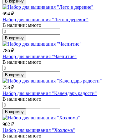
В корзину
694
₽
Набор для вышивания "Лето в деревне"
В наличии:
много
В корзину
786
₽
Набор для вышивания "Чаепитие"
В наличии:
много
В корзину
758
₽
Набор для вышивания "Календарь радости"
В наличии:
много
В корзину
902
₽
Набор для вышивания "Хохлома"
В наличии:
много