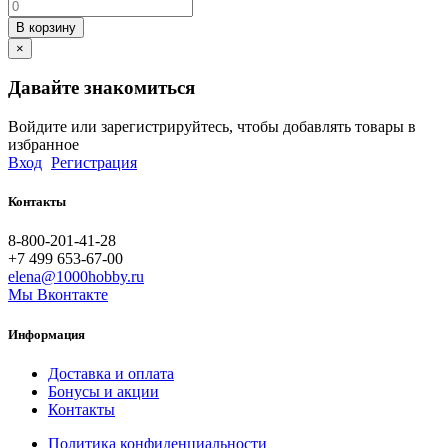
В корзину
×
Давайте знакомиться
Войдите или зарегистрируйтесь, чтобы добавлять товары в
избранное
Вход
Регистрация
Контакты
8-800-201-41-28
+7 499 653-67-00
elena@1000hobby.ru
Мы Вконтакте
Информация
Доставка и оплата
Бонусы и акции
Контакты
Политика конфиденциальности