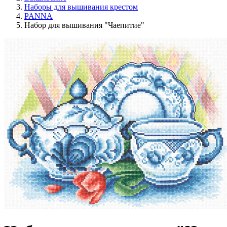
Наборы для вышивания крестом
PANNA
Набор для вышивания "Чаепитие"