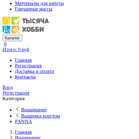
Материалы для работы
Гончарные массы
Каталог
0
Итого: 0 руб
Главная
Регистрация
Доставка и оплата
Контакты
Вход
Регистрация
Категория
Вышивание
Вышивка крестом
PANNA
Главная
Вышивание