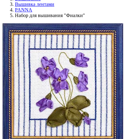
Вышивка лентами
PANNA
Набор для вышивания "Фиалки"