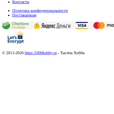
Контакты
Политика конфиденциальности
Поставщикам
© 2013-2026
https:/1000hobby.ru
- Тысяча Хобби