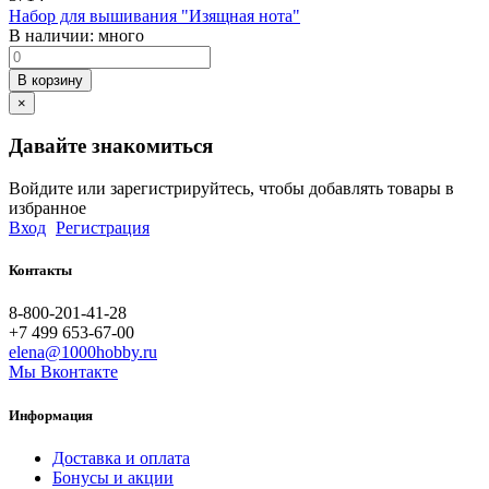
Набор для вышивания "Изящная нота"
В наличии:
много
В корзину
×
Давайте знакомиться
Войдите или зарегистрируйтесь, чтобы добавлять товары в
избранное
Вход
Регистрация
Контакты
8-800-201-41-28
+7 499 653-67-00
elena@1000hobby.ru
Мы Вконтакте
Информация
Доставка и оплата
Бонусы и акции