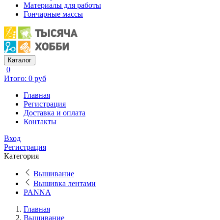
Материалы для работы
Гончарные массы
Каталог
0
Итого: 0 руб
Главная
Регистрация
Доставка и оплата
Контакты
Вход
Регистрация
Категория
Вышивание
Вышивка лентами
PANNA
Главная
Вышивание