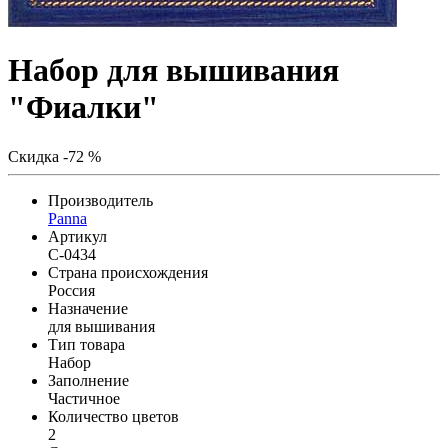
Набор для вышивания
"Фиалки"
Скидка -72 %
Производитель
Panna
Артикул
C-0434
Страна происхождения
Россия
Назначение
для вышивания
Тип товара
Набор
Заполнение
Частичное
Количество цветов
2