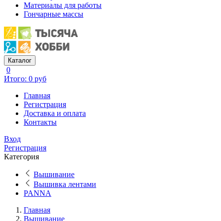
Материалы для работы
Гончарные массы
Каталог
0
Итого: 0 руб
Главная
Регистрация
Доставка и оплата
Контакты
Вход
Регистрация
Категория
Вышивание
Вышивка лентами
PANNA
Главная
Вышивание