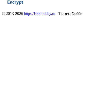
© 2013-2026
https:/1000hobby.ru
- Тысяча Хобби