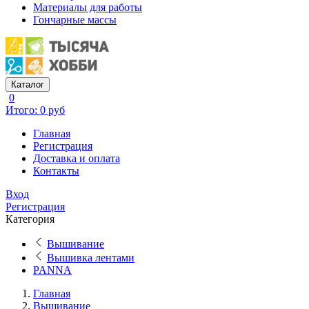
Материалы для работы
Гончарные массы
Каталог
0
Итого: 0 руб
Главная
Регистрация
Доставка и оплата
Контакты
Вход
Регистрация
Категория
Вышивание
Вышивка лентами
PANNA
Главная
Вышивание