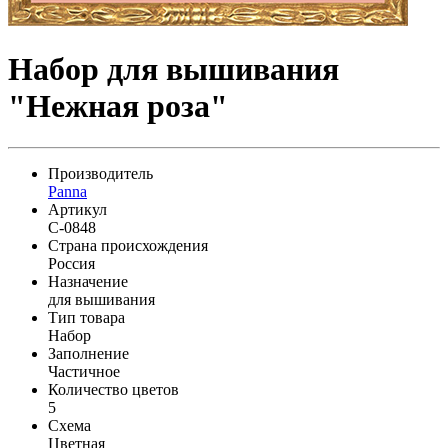
Набор для вышивания
"Нежная роза"
Производитель
Panna
Артикул
C-0848
Страна происхождения
Россия
Назначение
для вышивания
Тип товара
Набор
Заполнение
Частичное
Количество цветов
5
Схема
Цветная