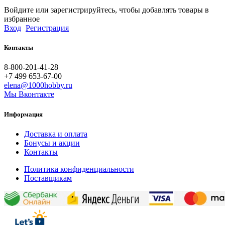
Войдите или зарегистрируйтесь, чтобы добавлять товары в
избранное
Вход
Регистрация
Контакты
8-800-201-41-28
+7 499 653-67-00
elena@1000hobby.ru
Мы Вконтакте
Информация
Доставка и оплата
Бонусы и акции
Контакты
Политика конфиденциальности
Поставщикам