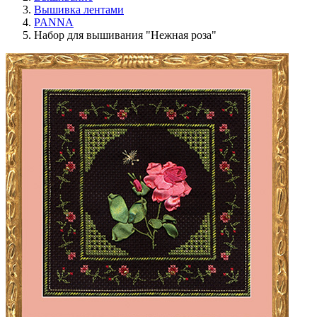
Вышивка лентами
PANNA
Набор для вышивания "Нежная роза"