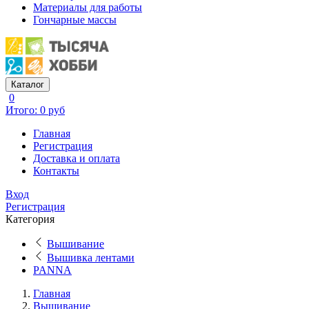
Материалы для работы
Гончарные массы
Каталог
0
Итого: 0 руб
Главная
Регистрация
Доставка и оплата
Контакты
Вход
Регистрация
Категория
Вышивание
Вышивка лентами
PANNA
Главная
Вышивание