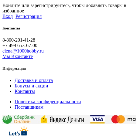
Войдите или зарегистрируйтесь, чтобы добавлять товары в
избранное
Вход
Регистрация
Контакты
8-800-201-41-28
+7 499 653-67-00
elena@1000hobby.ru
Мы Вконтакте
Информация
Доставка и оплата
Бонусы и акции
Контакты
Политика конфиденциальности
Поставщикам