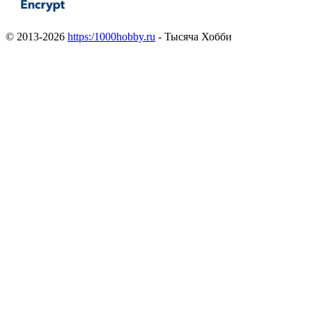
© 2013-2026
https:/1000hobby.ru
- Тысяча Хобби