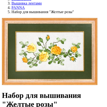
Вышивка лентами
PANNA
Набор для вышивания "Желтые розы"
Набор для вышивания
"Желтые розы"