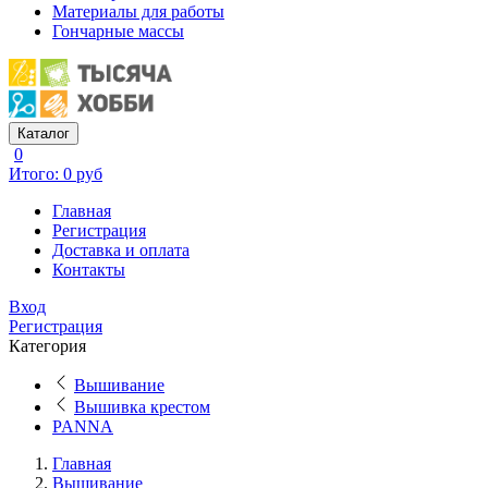
Материалы для работы
Гончарные массы
Каталог
0
Итого: 0 руб
Главная
Регистрация
Доставка и оплата
Контакты
Вход
Регистрация
Категория
Вышивание
Вышивка крестом
PANNA
Главная
Вышивание