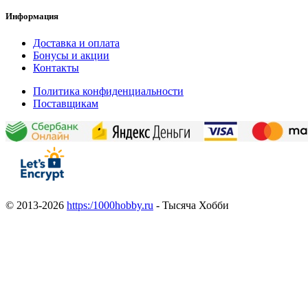
Информация
Доставка и оплата
Бонусы и акции
Контакты
Политика конфиденциальности
Поставщикам
© 2013-2026
https:/1000hobby.ru
- Тысяча Хобби