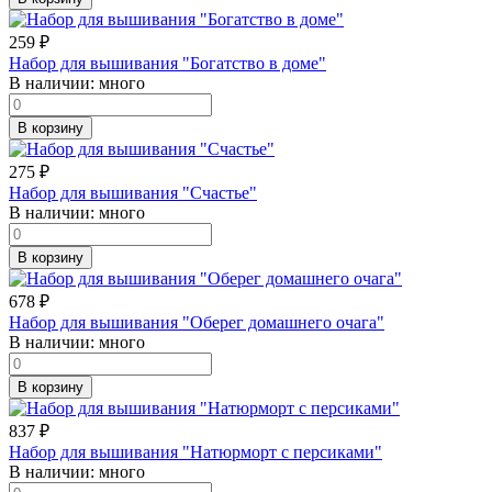
259
₽
Набор для вышивания "Богатство в доме"
В наличии:
много
В корзину
275
₽
Набор для вышивания "Счастье"
В наличии:
много
В корзину
678
₽
Набор для вышивания "Оберег домашнего очага"
В наличии:
много
В корзину
837
₽
Набор для вышивания "Натюрморт с персиками"
В наличии:
много