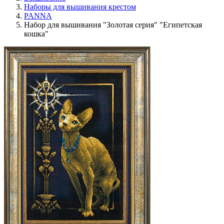
Наборы для вышивания крестом
PANNA
Набор для вышивания "Золотая серия" "Египетская
кошка"