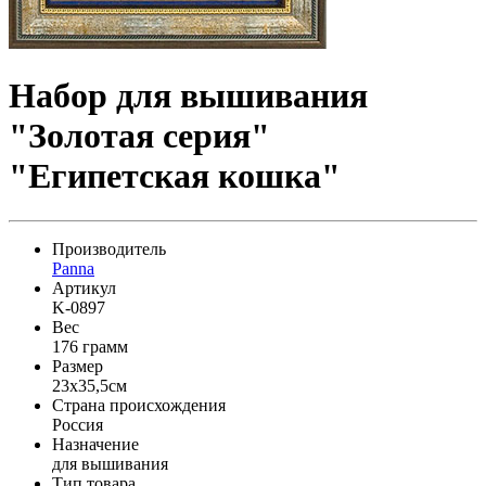
Набор для вышивания
"Золотая серия"
"Египетская кошка"
Производитель
Panna
Артикул
K-0897
Вес
176 грамм
Размер
23x35,5см
Страна происхождения
Россия
Назначение
для вышивания
Тип товара