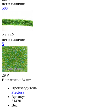
нет в наличии
500
2 190 ₽
нет в наличии
5
29 ₽
В наличии:
54 шт
Производитель
Preciosa
Артикул
51430
Вес