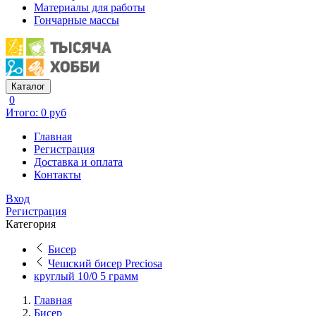
Материалы для работы
Гончарные массы
Каталог
0
Итого: 0 руб
Главная
Регистрация
Доставка и оплата
Контакты
Вход
Регистрация
Категория
Бисер
Чешский бисер Preciosa
круглый 10/0 5 грамм
Главная
Бисер