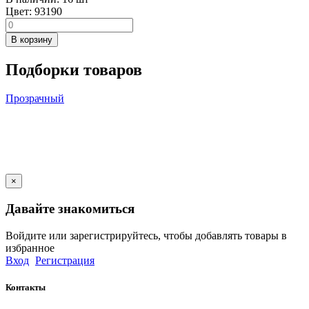
Цвет:
93190
В корзину
Подборки товаров
Прозрачный
×
Давайте знакомиться
Войдите или зарегистрируйтесь, чтобы добавлять товары в
избранное
Вход
Регистрация
Контакты