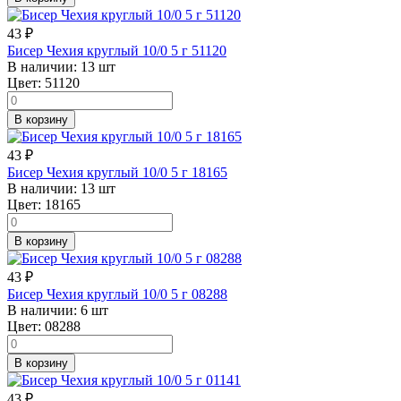
43
₽
Бисер Чехия круглый 10/0 5 г 51120
В наличии:
13 шт
Цвет:
51120
В корзину
43
₽
Бисер Чехия круглый 10/0 5 г 18165
В наличии:
13 шт
Цвет:
18165
В корзину
43
₽
Бисер Чехия круглый 10/0 5 г 08288
В наличии:
6 шт
Цвет:
08288
В корзину
43
₽