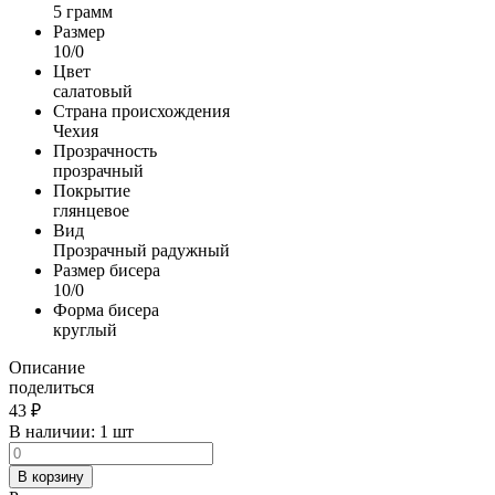
5 грамм
Размер
10/0
Цвет
салатовый
Страна происхождения
Чехия
Прозрачность
прозрачный
Покрытие
глянцевое
Вид
Прозрачный радужный
Размер бисера
10/0
Форма бисера
круглый
Описание
поделиться
43
₽
В наличии:
1 шт
В корзину