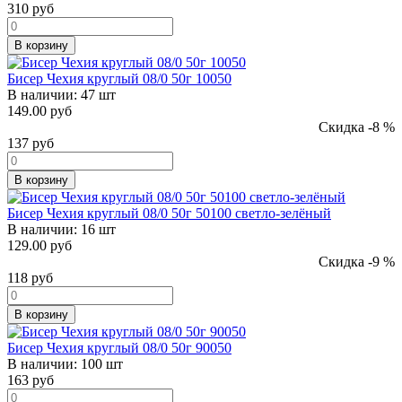
310
руб
В корзину
Бисер Чехия круглый 08/0 50г 10050
В наличии:
47 шт
149.00 руб
Скидка -8 %
137
руб
В корзину
Бисер Чехия круглый 08/0 50г 50100 светло-зелёный
В наличии:
16 шт
129.00 руб
Скидка -9 %
118
руб
В корзину
Бисер Чехия круглый 08/0 50г 90050
В наличии:
100 шт
163
руб