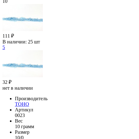
10
111 ₽
В наличии:
25 шт
5
32 ₽
нет в наличии
Производитель
TOHO
Артикул
0023
Вес
10 грамм
Размер
10/0