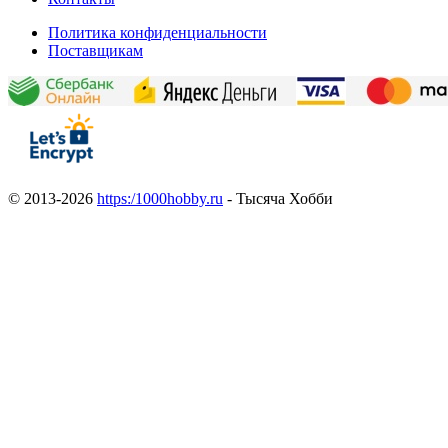
Политика конфиденциальности
Поставщикам
© 2013-2026
https:/1000hobby.ru
- Тысяча Хобби