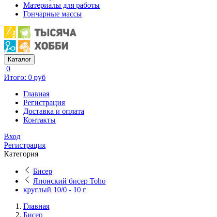
Материалы для работы
Гончарные массы
Каталог
0
Итого: 0 руб
Главная
Регистрация
Доставка и оплата
Контакты
Вход
Регистрация
Категория
Бисер
Японский бисер Toho
круглый 10/0 - 10 г
Главная
Бисер