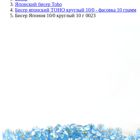
Японский бисер Toho
Бисер японский TOHO круглый 10/0 - фасовка 10 грамм
Бисер Япония 10/0 круглый 10 г 0023