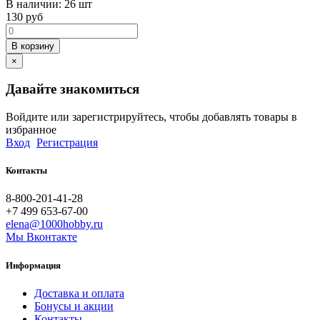
В наличии:
26 шт
130
руб
В корзину
×
Давайте знакомиться
Войдите или зарегистрируйтесь, чтобы добавлять товары в
избранное
Вход
Регистрация
Контакты
8-800-201-41-28
+7 499 653-67-00
elena@1000hobby.ru
Мы Вконтакте
Информация
Доставка и оплата
Бонусы и акции
Контакты