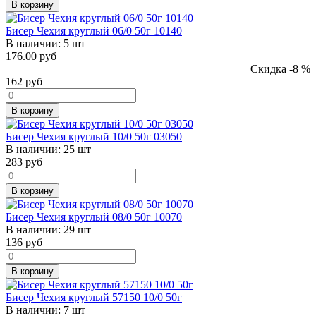
В корзину
Бисер Чехия круглый 06/0 50г 10140
В наличии:
5 шт
176.00 руб
Скидка -8 %
162
руб
В корзину
Бисер Чехия круглый 10/0 50г 03050
В наличии:
25 шт
283
руб
В корзину
Бисер Чехия круглый 08/0 50г 10070
В наличии:
29 шт
136
руб
В корзину
Бисер Чехия круглый 57150 10/0 50г
В наличии:
7 шт