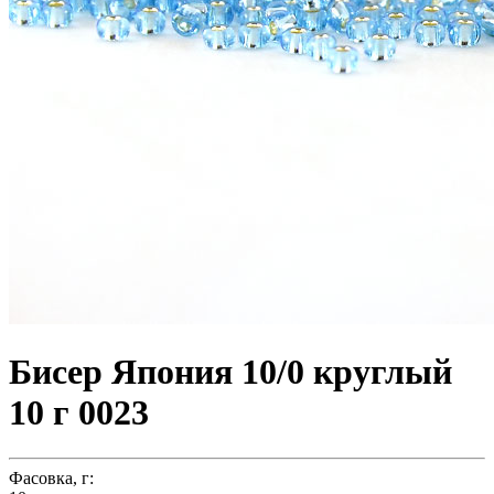
Бисер Япония 10/0 круглый
10 г 0023
Фасовка, г: