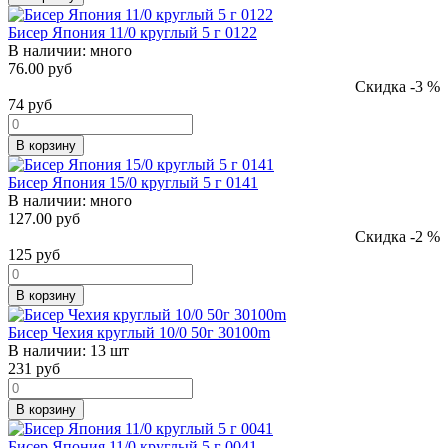
Бисер Япония 11/0 круглый 5 г 0122
В наличии:
много
76.00 руб
Скидка -3 %
74
руб
В корзину
Бисер Япония 15/0 круглый 5 г 0141
В наличии:
много
127.00 руб
Скидка -2 %
125
руб
В корзину
Бисер Чехия круглый 10/0 50г 30100m
В наличии:
13 шт
231
руб
В корзину
Бисер Япония 11/0 круглый 5 г 0041