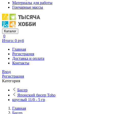
Материалы для работы
Гончарные массы
Каталог
0
Итого: 0 руб
Главная
Регистрация
Доставка и оплата
Контакты
Вход
Регистрация
Категория
Бисер
Японский бисер Toho
круглый 11/0 - 5 гр
Главная
Бисер