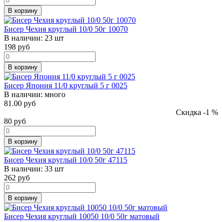
В корзину
Бисер Чехия круглый 10/0 50г 10070
В наличии:
23 шт
198
руб
В корзину
Бисер Япония 11/0 круглый 5 г 0025
В наличии:
много
81.00 руб
Скидка -1 %
80
руб
В корзину
Бисер Чехия круглый 10/0 50г 47115
В наличии:
33 шт
262
руб
В корзину
Бисер Чехия круглый 10050 10/0 50г матовый