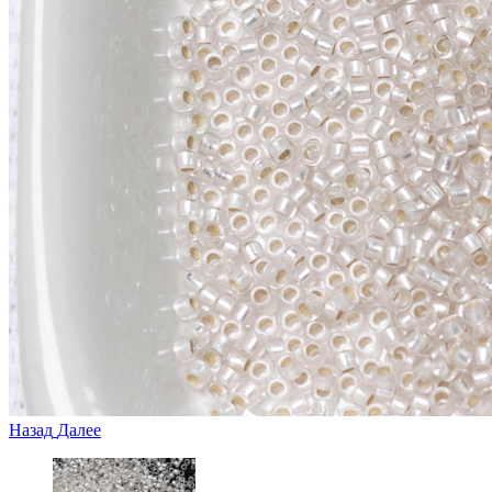
Назад
Далее