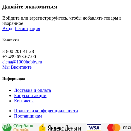
Давайте знакомиться
Войдите или зарегистрируйтесь, чтобы добавлять товары в
избранное
Вход
Регистрация
Контакты
8-800-201-41-28
+7 499 653-67-00
elena@1000hobby.ru
Мы Вконтакте
Информация
Доставка и оплата
Бонусы и акции
Контакты
Политика конфиденциальности
Поставщикам