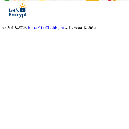
© 2013-2026
https:/1000hobby.ru
- Тысяча Хобби