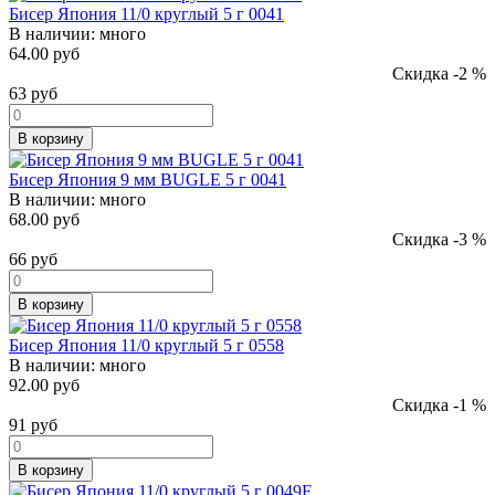
Бисер Япония 11/0 круглый 5 г 0041
В наличии:
много
64.00 руб
Скидка -2 %
63
руб
В корзину
Бисер Япония 9 мм BUGLE 5 г 0041
В наличии:
много
68.00 руб
Скидка -3 %
66
руб
В корзину
Бисер Япония 11/0 круглый 5 г 0558
В наличии:
много
92.00 руб
Скидка -1 %
91
руб
В корзину