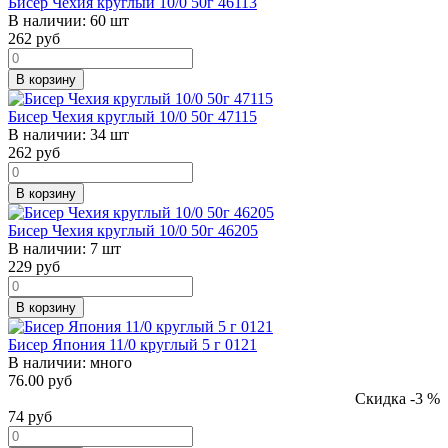
Бисер Чехия круглый 10/0 50г 46113
В наличии:
60 шт
262
руб
В корзину
Бисер Чехия круглый 10/0 50г 47115
В наличии:
34 шт
262
руб
В корзину
Бисер Чехия круглый 10/0 50г 46205
В наличии:
7 шт
229
руб
В корзину
Бисер Япония 11/0 круглый 5 г 0121
В наличии:
много
76.00 руб
Скидка -3 %
74
руб