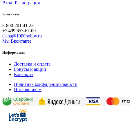
Вход
Регистрация
Контакты
8-800-201-41-28
+7 499 653-67-00
elena@1000hobby.ru
Мы Вконтакте
Информация
Доставка и оплата
Бонусы и акции
Контакты
Политика конфиденциальности
Поставщикам