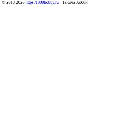
© 2013-2026
https:/1000hobby.ru
- Тысяча Хобби