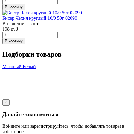
В корзину
Бисер Чехия круглый 10/0 50г 02090
В наличии:
15 шт
198
руб
В корзину
Подборки товаров
Матовый
Белый
×
Давайте знакомиться
Войдите или зарегистрируйтесь, чтобы добавлять товары в
избранное