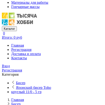
Материалы для работы
Гончарные массы
Каталог
0
Итого: 0 руб
Главная
Регистрация
Доставка и оплата
Контакты
Вход
Регистрация
Категория
Бисер
Японский бисер Toho
круглый 11/0 - 5 гр
Главная
Бисер