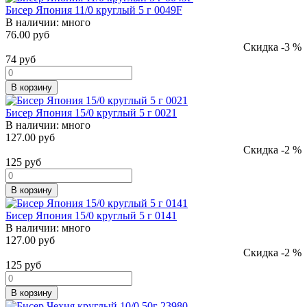
Бисер Япония 11/0 круглый 5 г 0049F
В наличии:
много
76.00 руб
Скидка -3 %
74
руб
В корзину
Бисер Япония 15/0 круглый 5 г 0021
В наличии:
много
127.00 руб
Скидка -2 %
125
руб
В корзину
Бисер Япония 15/0 круглый 5 г 0141
В наличии:
много
127.00 руб
Скидка -2 %
125
руб
В корзину