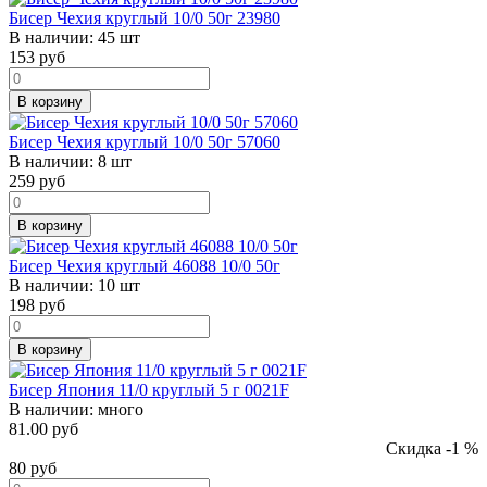
Бисер Чехия круглый 10/0 50г 23980
В наличии:
45 шт
153
руб
В корзину
Бисер Чехия круглый 10/0 50г 57060
В наличии:
8 шт
259
руб
В корзину
Бисер Чехия круглый 46088 10/0 50г
В наличии:
10 шт
198
руб
В корзину
Бисер Япония 11/0 круглый 5 г 0021F
В наличии:
много
81.00 руб
Скидка -1 %
80
руб