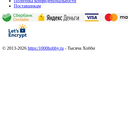
Политика конфиденциальности
Поставщикам
© 2013-2026
https:/1000hobby.ru
- Тысяча Хобби