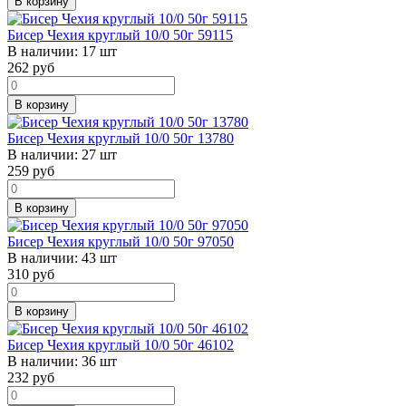
В корзину
Бисер Чехия круглый 10/0 50г 59115
В наличии:
17 шт
262
руб
В корзину
Бисер Чехия круглый 10/0 50г 13780
В наличии:
27 шт
259
руб
В корзину
Бисер Чехия круглый 10/0 50г 97050
В наличии:
43 шт
310
руб
В корзину
Бисер Чехия круглый 10/0 50г 46102
В наличии:
36 шт
232
руб