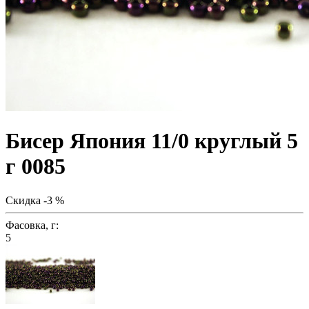
Бисер Япония 11/0 круглый 5
г 0085
Скидка -3 %
Фасовка, г:
5