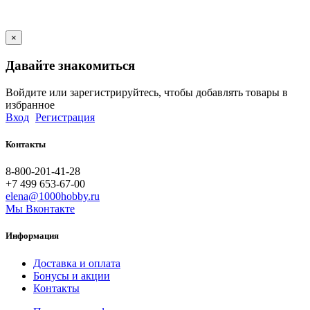
×
Давайте знакомиться
Войдите или зарегистрируйтесь, чтобы добавлять товары в
избранное
Вход
Регистрация
Контакты
8-800-201-41-28
+7 499 653-67-00
elena@1000hobby.ru
Мы Вконтакте
Информация
Доставка и оплата
Бонусы и акции
Контакты