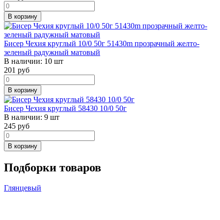
В корзину
Бисер Чехия круглый 10/0 50г 51430m прозрачный желто-
зеленый радужный матовый
В наличии:
10 шт
201
руб
В корзину
Бисер Чехия круглый 58430 10/0 50г
В наличии:
9 шт
245
руб
В корзину
Подборки товаров
Глянцевый