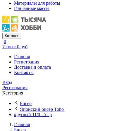
Материалы для работы
Гончарные массы
Каталог
0
Итого: 0 руб
Главная
Регистрация
Доставка и оплата
Контакты
Вход
Регистрация
Категория
Бисер
Японский бисер Toho
круглый 11/0 - 5 гр
Главная
Бисер