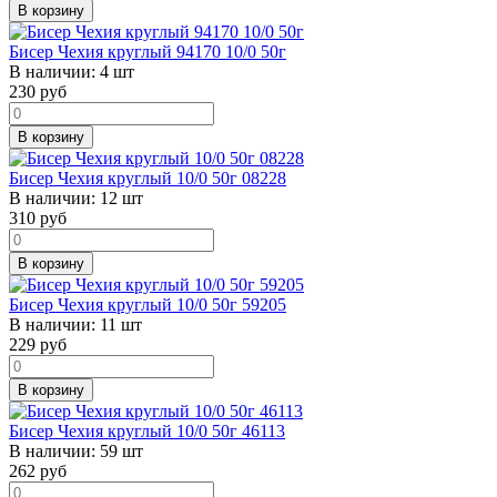
В корзину
Бисер Чехия круглый 94170 10/0 50г
В наличии:
4 шт
230
руб
В корзину
Бисер Чехия круглый 10/0 50г 08228
В наличии:
12 шт
310
руб
В корзину
Бисер Чехия круглый 10/0 50г 59205
В наличии:
11 шт
229
руб
В корзину
Бисер Чехия круглый 10/0 50г 46113
В наличии:
59 шт
262
руб