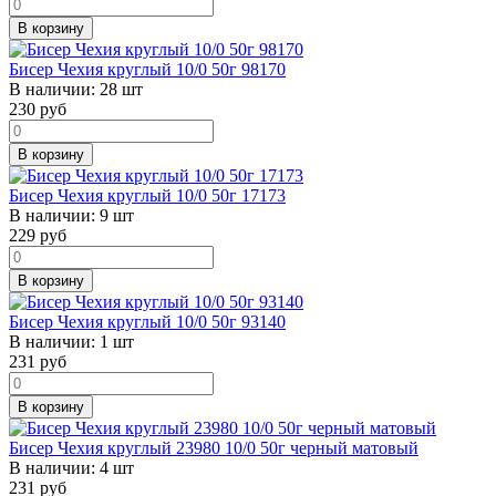
В корзину
Бисер Чехия круглый 10/0 50г 98170
В наличии:
28 шт
230
руб
В корзину
Бисер Чехия круглый 10/0 50г 17173
В наличии:
9 шт
229
руб
В корзину
Бисер Чехия круглый 10/0 50г 93140
В наличии:
1 шт
231
руб
В корзину
Бисер Чехия круглый 23980 10/0 50г черный матовый
В наличии:
4 шт
231
руб