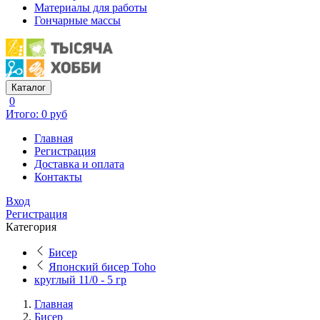
Материалы для работы
Гончарные массы
Каталог
0
Итого: 0 руб
Главная
Регистрация
Доставка и оплата
Контакты
Вход
Регистрация
Категория
Бисер
Японский бисер Toho
круглый 11/0 - 5 гр
Главная
Бисер