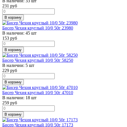
В наличии:
33 шт
231
руб
В корзину
Бисер Чехия круглый 10/0 50г 23980
В наличии:
45 шт
153
руб
В корзину
Бисер Чехия круглый 10/0 50г 58250
В наличии:
5 шт
229
руб
В корзину
Бисер Чехия круглый 10/0 50г 47010
В наличии:
18 шт
259
руб
В корзину
Бисер Чехия круглый 10/0 50г 17173