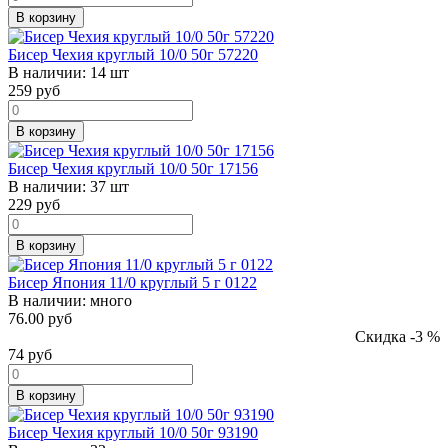
В корзину
Бисер Чехия круглый 10/0 50г 57220
В наличии:
14 шт
259
руб
В корзину
Бисер Чехия круглый 10/0 50г 17156
В наличии:
37 шт
229
руб
В корзину
Бисер Япония 11/0 круглый 5 г 0122
В наличии:
много
76.00 руб
Скидка -3 %
74
руб
В корзину
Бисер Чехия круглый 10/0 50г 93190