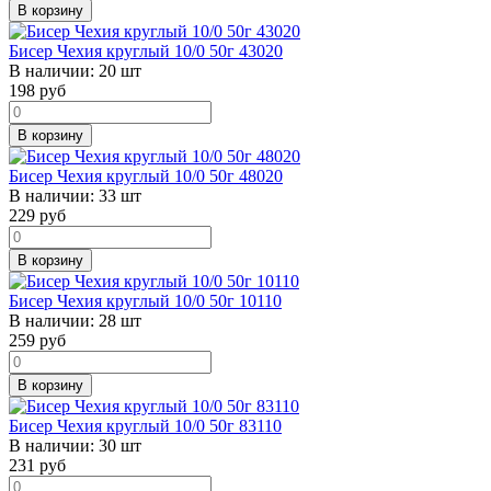
В корзину
Бисер Чехия круглый 10/0 50г 43020
В наличии:
20 шт
198
руб
В корзину
Бисер Чехия круглый 10/0 50г 48020
В наличии:
33 шт
229
руб
В корзину
Бисер Чехия круглый 10/0 50г 10110
В наличии:
28 шт
259
руб
В корзину
Бисер Чехия круглый 10/0 50г 83110
В наличии:
30 шт
231
руб