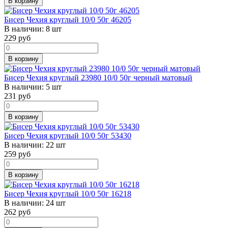
В корзину
Бисер Чехия круглый 10/0 50г 46205
В наличии:
8 шт
229
руб
В корзину
Бисер Чехия круглый 23980 10/0 50г черный матовый
В наличии:
5 шт
231
руб
В корзину
Бисер Чехия круглый 10/0 50г 53430
В наличии:
22 шт
259
руб
В корзину
Бисер Чехия круглый 10/0 50г 16218
В наличии:
24 шт
262
руб