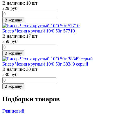
В наличии:
10 шт
229
руб
В корзину
Бисер Чехия круглый 10/0 50г 57710
В наличии:
17 шт
259
руб
В корзину
Бисер Чехия круглый 10/0 50г 38349 серый
В наличии:
30 шт
230
руб
В корзину
Подборки товаров
Глянцевый