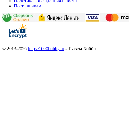
Политика конфиденциальности
Поставщикам
© 2013-2026
https:/1000hobby.ru
- Тысяча Хобби