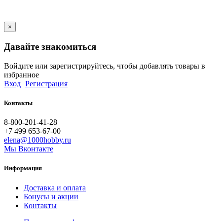
×
Давайте знакомиться
Войдите или зарегистрируйтесь, чтобы добавлять товары в
избранное
Вход
Регистрация
Контакты
8-800-201-41-28
+7 499 653-67-00
elena@1000hobby.ru
Мы Вконтакте
Информация
Доставка и оплата
Бонусы и акции
Контакты