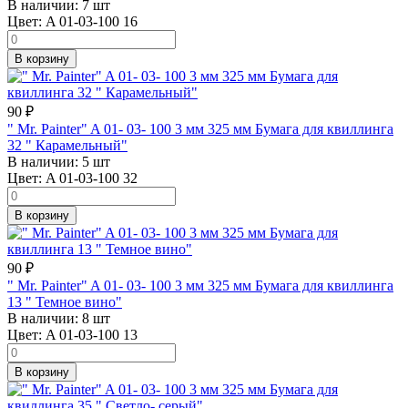
В наличии:
7 шт
Цвет:
A 01-03-100 16
В корзину
90
₽
" Mr. Painter" A 01- 03- 100 3 мм 325 мм Бумага для квиллинга
32 " Карамельный"
В наличии:
5 шт
Цвет:
A 01-03-100 32
В корзину
90
₽
" Mr. Painter" A 01- 03- 100 3 мм 325 мм Бумага для квиллинга
13 " Темное вино"
В наличии:
8 шт
Цвет:
A 01-03-100 13
В корзину