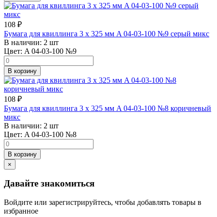
108
₽
Бумага для квиллинга 3 x 325 мм A 04-03-100 №9 серый микс
В наличии:
2 шт
Цвет:
A 04-03-100 №9
В корзину
108
₽
Бумага для квиллинга 3 x 325 мм A 04-03-100 №8 коричневый
микс
В наличии:
2 шт
Цвет:
A 04-03-100 №8
В корзину
×
Давайте знакомиться
Войдите или зарегистрируйтесь, чтобы добавлять товары в
избранное