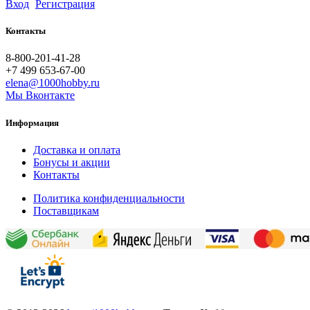
Вход
Регистрация
Контакты
8-800-201-41-28
+7 499 653-67-00
elena@1000hobby.ru
Мы Вконтакте
Информация
Доставка и оплата
Бонусы и акции
Контакты
Политика конфиденциальности
Поставщикам