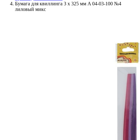
Бумага для квиллинга 3 x 325 мм A 04-03-100 №4
лиловый микс