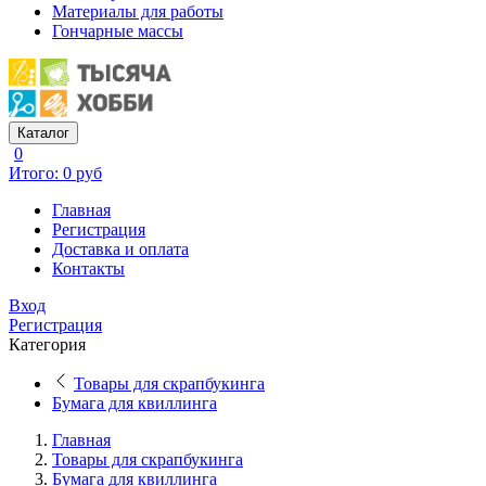
Материалы для работы
Гончарные массы
Каталог
0
Итого: 0 руб
Главная
Регистрация
Доставка и оплата
Контакты
Вход
Регистрация
Категория
Товары для скрапбукинга
Бумага для квиллинга
Главная
Товары для скрапбукинга
Бумага для квиллинга