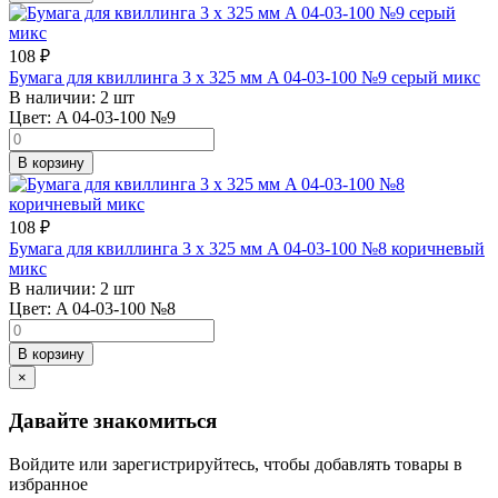
108
₽
Бумага для квиллинга 3 x 325 мм A 04-03-100 №9 серый микс
В наличии:
2 шт
Цвет:
A 04-03-100 №9
В корзину
108
₽
Бумага для квиллинга 3 x 325 мм A 04-03-100 №8 коричневый
микс
В наличии:
2 шт
Цвет:
A 04-03-100 №8
В корзину
×
Давайте знакомиться
Войдите или зарегистрируйтесь, чтобы добавлять товары в
избранное