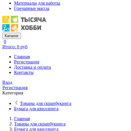
Материалы для работы
Гончарные массы
Каталог
0
Итого: 0 руб
Главная
Регистрация
Доставка и оплата
Контакты
Вход
Регистрация
Категория
Товары для скрапбукинга
Бумага для квиллинга
Главная
Товары для скрапбукинга
Бумага для квиллинга