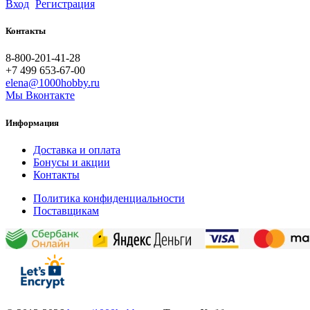
Вход
Регистрация
Контакты
8-800-201-41-28
+7 499 653-67-00
elena@1000hobby.ru
Мы Вконтакте
Информация
Доставка и оплата
Бонусы и акции
Контакты
Политика конфиденциальности
Поставщикам