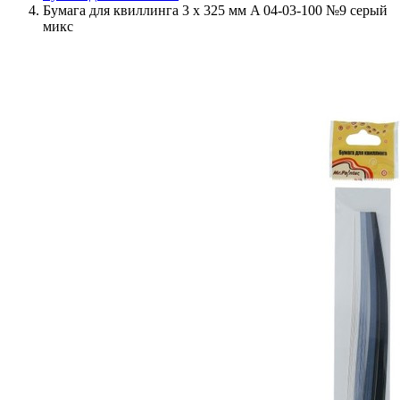
Бумага для квиллинга 3 x 325 мм A 04-03-100 №9 серый
микс