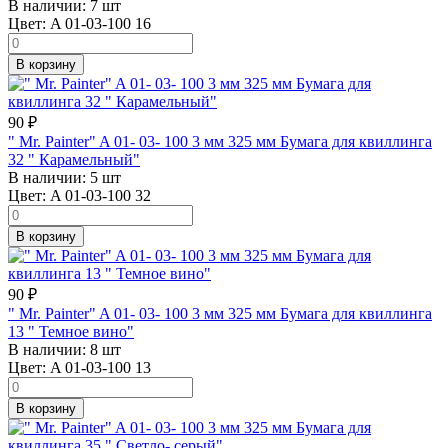
В наличии:
7 шт
Цвет:
A 01-03-100 16
В корзину
90
₽
" Mr. Painter" A 01- 03- 100 3 мм 325 мм Бумага для квиллинга
32 " Карамельный"
В наличии:
5 шт
Цвет:
A 01-03-100 32
В корзину
90
₽
" Mr. Painter" A 01- 03- 100 3 мм 325 мм Бумага для квиллинга
13 " Темное вино"
В наличии:
8 шт
Цвет:
A 01-03-100 13
В корзину