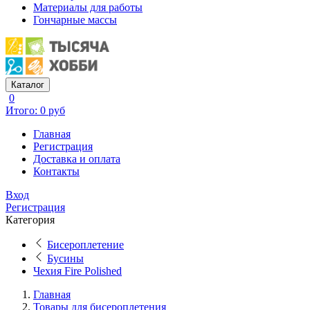
Материалы для работы
Гончарные массы
Каталог
0
Итого: 0 руб
Главная
Регистрация
Доставка и оплата
Контакты
Вход
Регистрация
Категория
Бисероплетение
Бусины
Чехия Fire Polished
Главная
Товары для бисероплетения