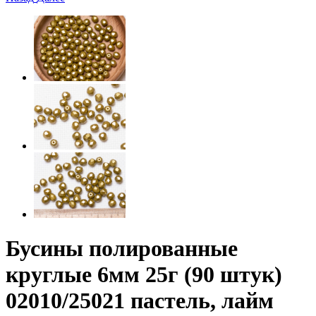
Бусины полированные
круглые 6мм 25г (90 штук)
02010/25021 пастель, лайм