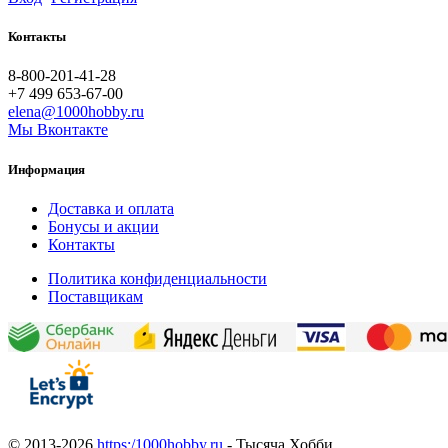
Контакты
8-800-201-41-28
+7 499 653-67-00
elena@1000hobby.ru
Мы Вконтакте
Информация
Доставка и оплата
Бонусы и акции
Контакты
Политика конфиденциальности
Поставщикам
© 2013-2026
https:/1000hobby.ru
- Тысяча Хобби