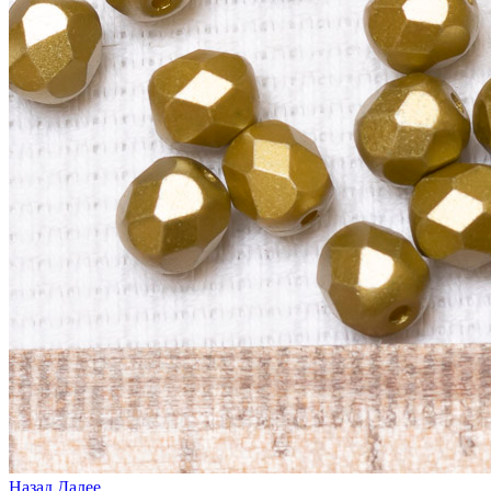
Назад
Далее