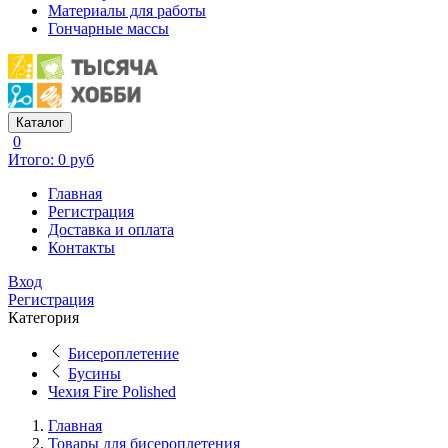
Материалы для работы
Гончарные массы
Каталог
0
Итого: 0 руб
Главная
Регистрация
Доставка и оплата
Контакты
Вход
Регистрация
Категория
Бисероплетение
Бусины
Чехия Fire Polished
Главная
Товары для бисероплетения