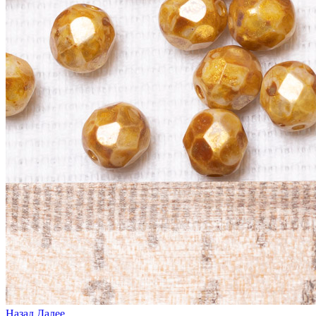
Назад
Далее