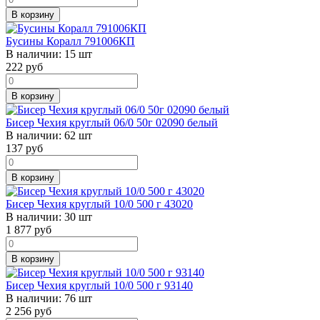
В корзину
Бусины Коралл 791006КП
В наличии:
15 шт
222
руб
В корзину
Бисер Чехия круглый 06/0 50г 02090 белый
В наличии:
62 шт
137
руб
В корзину
Бисер Чехия круглый 10/0 500 г 43020
В наличии:
30 шт
1 877
руб
В корзину
Бисер Чехия круглый 10/0 500 г 93140
В наличии:
76 шт
2 256
руб