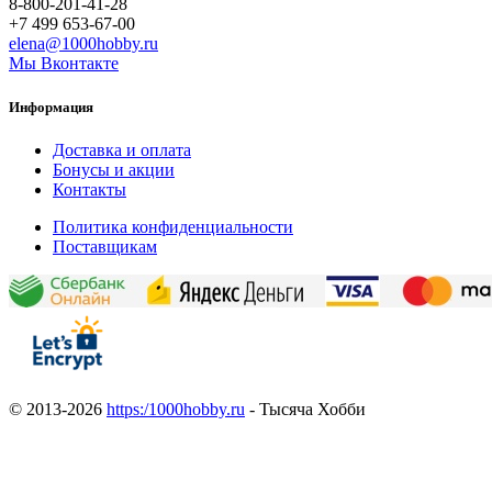
8-800-201-41-28
+7 499 653-67-00
elena@1000hobby.ru
Мы Вконтакте
Информация
Доставка и оплата
Бонусы и акции
Контакты
Политика конфиденциальности
Поставщикам
© 2013-2026
https:/1000hobby.ru
- Тысяча Хобби