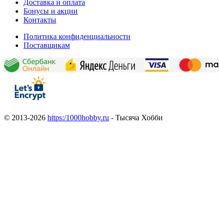
Доставка и оплата
Бонусы и акции
Контакты
Политика конфиденциальности
Поставщикам
© 2013-2026
https:/1000hobby.ru
- Тысяча Хобби