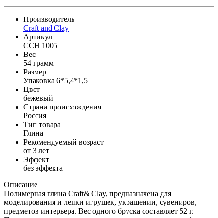
Производитель
Craft and Clay
Артикул
CCH 1005
Вес
54 грамм
Размер
Упаковка 6*5,4*1,5
Цвет
бежевый
Страна происхождения
Россия
Тип товара
Глина
Рекомендуемый возраст
от 3 лет
Эффект
без эффекта
Описание
Полимерная глина Craft& Clay, предназначена для
моделирования и лепки игрушек, украшений, сувениров,
предметов интерьера. Вес одного бруска составляет 52 г.