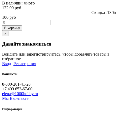
В наличии:
много
122.00 руб
Скидка -13 %
106
руб
В корзину
×
Давайте знакомиться
Войдите или зарегистрируйтесь, чтобы добавлять товары в
избранное
Вход
Регистрация
Контакты
8-800-201-41-28
+7 499 653-67-00
elena@1000hobby.ru
Мы Вконтакте
Информация