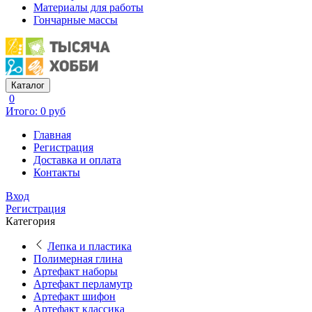
Материалы для работы
Гончарные массы
Каталог
0
Итого: 0 руб
Главная
Регистрация
Доставка и оплата
Контакты
Вход
Регистрация
Категория
Лепка и пластика
Полимерная глина
Артефакт наборы
Артефакт перламутр
Артефакт шифон
Артефакт классика