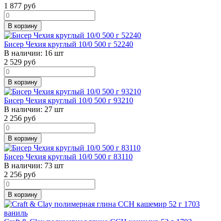
1 877
руб
В корзину
Бисер Чехия круглый 10/0 500 г 52240
В наличии:
16 шт
2 529
руб
В корзину
Бисер Чехия круглый 10/0 500 г 93210
В наличии:
27 шт
2 256
руб
В корзину
Бисер Чехия круглый 10/0 500 г 83110
В наличии:
73 шт
2 256
руб
В корзину