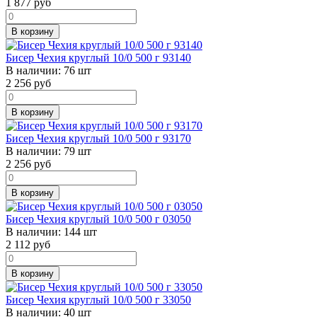
1 877
руб
В корзину
Бисер Чехия круглый 10/0 500 г 93140
В наличии:
76 шт
2 256
руб
В корзину
Бисер Чехия круглый 10/0 500 г 93170
В наличии:
79 шт
2 256
руб
В корзину
Бисер Чехия круглый 10/0 500 г 03050
В наличии:
144 шт
2 112
руб
В корзину
Бисер Чехия круглый 10/0 500 г 33050
В наличии:
40 шт