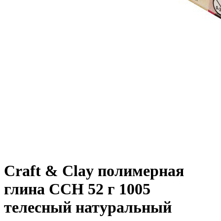
Craft & Clay полимерная
глина CCH 52 г 1005
телесный натуральный