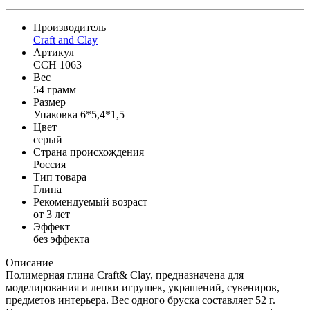
Производитель
Craft and Clay
Артикул
CCH 1063
Вес
54 грамм
Размер
Упаковка 6*5,4*1,5
Цвет
серый
Страна происхождения
Россия
Тип товара
Глина
Рекомендуемый возраст
от 3 лет
Эффект
без эффекта
Описание
Полимерная глина Craft& Clay, предназначена для
моделирования и лепки игрушек, украшений, сувениров,
предметов интерьера. Вес одного бруска составляет 52 г.