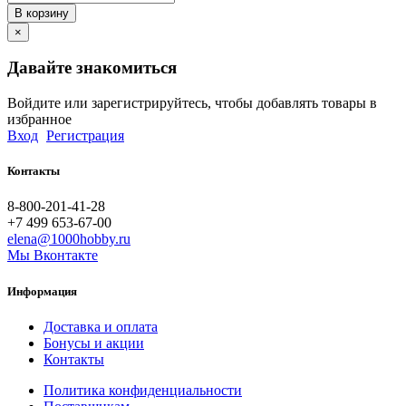
В корзину
×
Давайте знакомиться
Войдите или зарегистрируйтесь, чтобы добавлять товары в
избранное
Вход
Регистрация
Контакты
8-800-201-41-28
+7 499 653-67-00
elena@1000hobby.ru
Мы Вконтакте
Информация
Доставка и оплата
Бонусы и акции
Контакты
Политика конфиденциальности