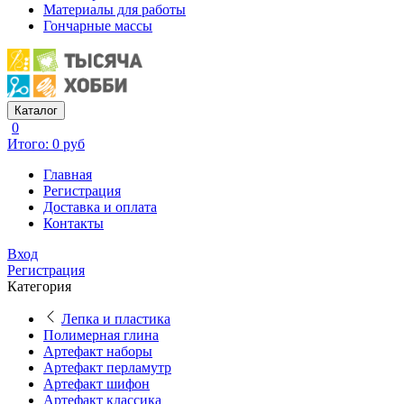
Материалы для работы
Гончарные массы
Каталог
0
Итого: 0 руб
Главная
Регистрация
Доставка и оплата
Контакты
Вход
Регистрация
Категория
Лепка и пластика
Полимерная глина
Артефакт наборы
Артефакт перламутр
Артефакт шифон
Артефакт классика