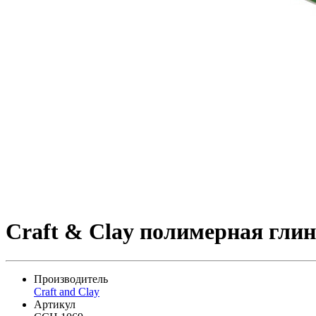
Craft & Clay полимерная глин
Производитель
Craft and Clay
Артикул