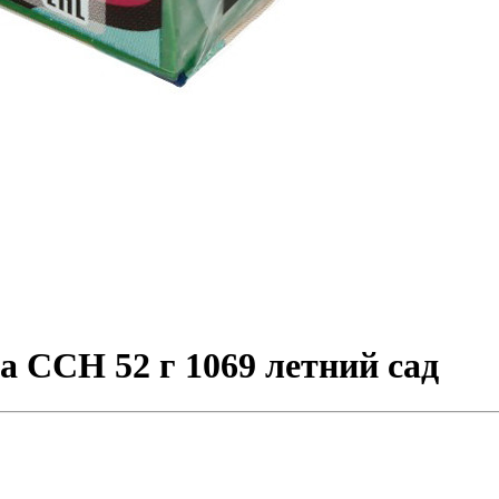
а CCH 52 г 1069 летний сад