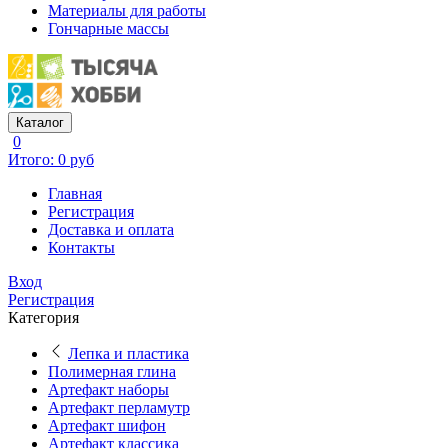
Материалы для работы
Гончарные массы
Каталог
0
Итого: 0 руб
Главная
Регистрация
Доставка и оплата
Контакты
Вход
Регистрация
Категория
Лепка и пластика
Полимерная глина
Артефакт наборы
Артефакт перламутр
Артефакт шифон
Артефакт классика