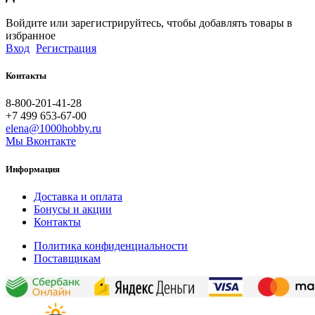
Войдите или зарегистрируйтесь, чтобы добавлять товары в
избранное
Вход
Регистрация
Контакты
8-800-201-41-28
+7 499 653-67-00
elena@1000hobby.ru
Мы Вконтакте
Информация
Доставка и оплата
Бонусы и акции
Контакты
Политика конфиденциальности
Поставщикам