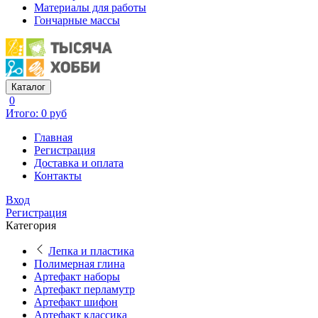
Материалы для работы
Гончарные массы
Каталог
0
Итого: 0 руб
Главная
Регистрация
Доставка и оплата
Контакты
Вход
Регистрация
Категория
Лепка и пластика
Полимерная глина
Артефакт наборы
Артефакт перламутр
Артефакт шифон
Артефакт классика