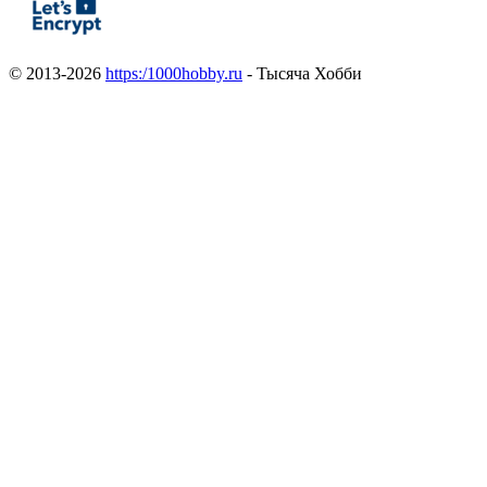
© 2013-2026
https:/1000hobby.ru
- Тысяча Хобби