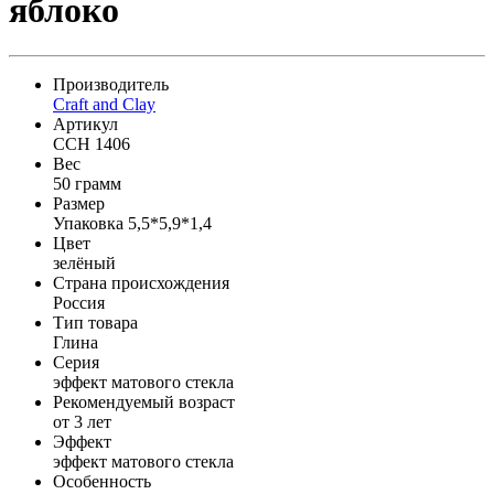
яблоко
Производитель
Craft and Clay
Артикул
CCH 1406
Вес
50 грамм
Размер
Упаковка 5,5*5,9*1,4
Цвет
зелёный
Страна происхождения
Россия
Тип товара
Глина
Серия
эффект матового стекла
Рекомендуемый возраст
от 3 лет
Эффект
эффект матового стекла
Особенность