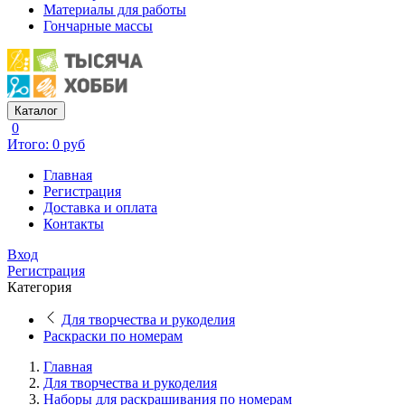
Материалы для работы
Гончарные массы
Каталог
0
Итого: 0 руб
Главная
Регистрация
Доставка и оплата
Контакты
Вход
Регистрация
Категория
Для творчества и рукоделия
Раскраски по номерам
Главная
Для творчества и рукоделия
Наборы для раскрашивания по номерам