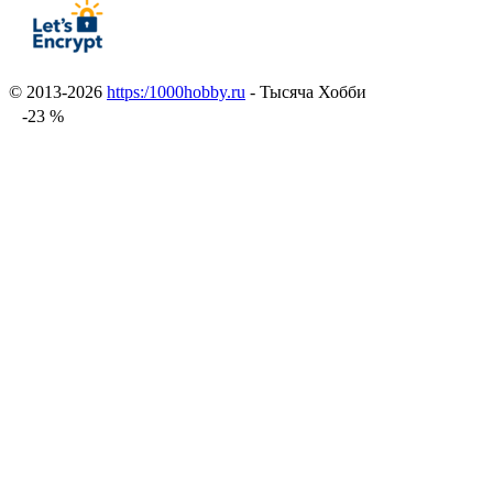
© 2013-2026
https:/1000hobby.ru
- Тысяча Хобби
-23 %