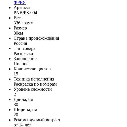
ФРЕЯ
Артикул
PNB/PS-094
Вес
336 грамм
Размер
30см
Страна происхождения
Россия
Тип товара
Раскраска
Заполнение
Полное
Количество цветов
15
Техника исполнения
Раскраска по номерам
Уровень сложности
2
Длина, см
30
Ширина, см
20
Рекомендуемый возраст
от 14 лет