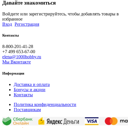
Давайте знакомиться
Войдите или зарегистрируйтесь, чтобы добавлять товары в
избранное
Вход
Регистрация
Контакты
8-800-201-41-28
+7 499 653-67-00
elena@1000hobby.ru
Мы Вконтакте
Информация
Доставка и оплата
Бонусы и акции
Контакты
Политика конфиденциальности
Поставщикам