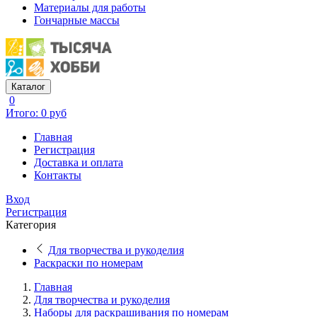
Материалы для работы
Гончарные массы
Каталог
0
Итого: 0 руб
Главная
Регистрация
Доставка и оплата
Контакты
Вход
Регистрация
Категория
Для творчества и рукоделия
Раскраски по номерам
Главная
Для творчества и рукоделия
Наборы для раскрашивания по номерам