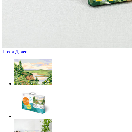
Назад
Далее