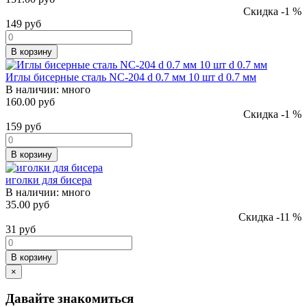
Скидка -1 %
149
руб
В корзину
Иглы бисерные сталь NC-204 d 0.7 мм 10 шт d 0.7 мм
В наличии:
много
160.00 руб
Скидка -1 %
159
руб
В корзину
иголки для бисера
В наличии:
много
35.00 руб
Скидка -11 %
31
руб
В корзину
×
Давайте знакомиться