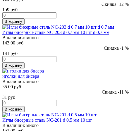
Скидка -12 %
159
руб
В корзину
Иглы бисерные сталь NC-203 d 0.7 мм 10 шт d 0.7 мм
В наличии:
много
143.00 руб
Скидка -1 %
141
руб
В корзину
иголки для бисера
В наличии:
много
35.00 руб
Скидка -11 %
31
руб
В корзину
Иглы бисерные сталь NC-201 d 0.5 мм 10 шт
В наличии:
много
151.00 руб