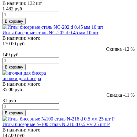
В наличии:
132 шт
1 482
руб
В корзину
Иглы бисерные сталь NC-202 d 0.45 мм 10 шт
В наличии:
много
170.00 руб
Скидка -12 %
149
руб
В корзину
иголки для бисера
В наличии:
много
35.00 руб
Скидка -11 %
31
руб
В корзину
Иглы бисерные №100 сталь N-216 d 0.5 мм 25 шт Р
В наличии:
много
147.00 руб