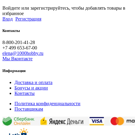
Войдите или зарегистрируйтесь, чтобы добавлять товары в
избранное
Вход
Регистрация
Контакты
8-800-201-41-28
+7 499 653-67-00
elena@1000hobby.ru
Мы Вконтакте
Информация
Доставка и оплата
Бонусы и акции
Контакты
Политика конфиденциальности
Поставщикам