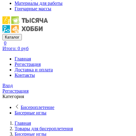
Материалы для работы
Гончарные массы
Каталог
0
Итого: 0 руб
Главная
Регистрация
Доставка и оплата
Контакты
Вход
Регистрация
Категория
Бисероплетение
Бисерные иглы
Главная
Товары для бисероплетения
Бисерные иглы