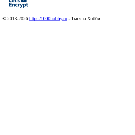
© 2013-2026
https:/1000hobby.ru
- Тысяча Хобби