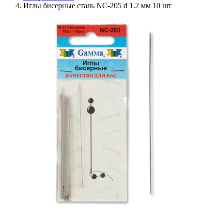
Иглы бисерные сталь NC-205 d 1.2 мм 10 шт