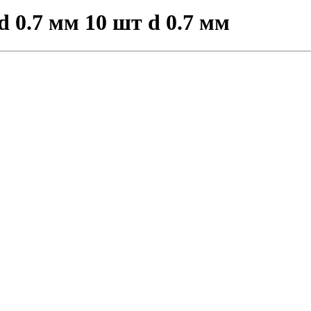
 0.7 мм 10 шт d 0.7 мм