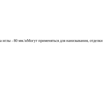
а иглы - 80 мм.\nМогут применяться для нанизывания, отделки