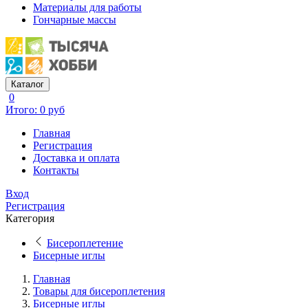
Материалы для работы
Гончарные массы
Каталог
0
Итого: 0 руб
Главная
Регистрация
Доставка и оплата
Контакты
Вход
Регистрация
Категория
Бисероплетение
Бисерные иглы
Главная
Товары для бисероплетения
Бисерные иглы