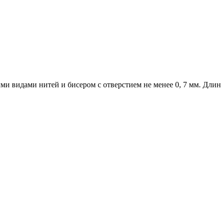
ми видами нитей и бисером с отверстием не менее 0, 7 мм. Длин