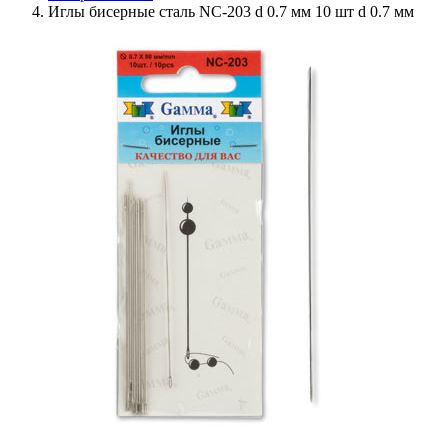
Иглы бисерные сталь NC-203 d 0.7 мм 10 шт d 0.7 мм