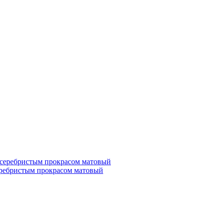
серебристым прокрасом матовый