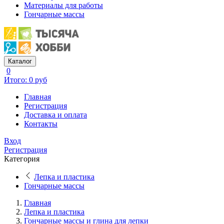
Материалы для работы
Гончарные массы
Каталог
0
Итого: 0 руб
Главная
Регистрация
Доставка и оплата
Контакты
Вход
Регистрация
Категория
Лепка и пластика
Гончарные массы
Главная
Лепка и пластика
Гончарные массы и глина для лепки