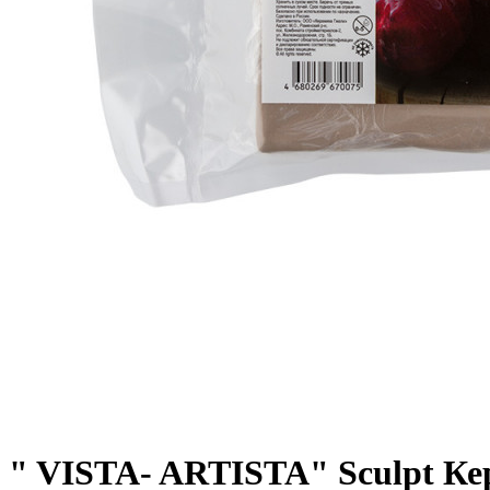
" VISTA- ARTISTA" Sculpt Ке