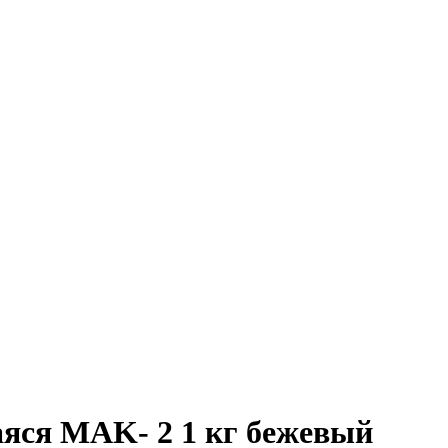
аяся MAK- 2 1 кг бежевый