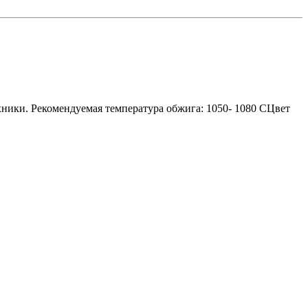
ехники. Рекомендуемая температура обжига: 1050- 1080 СЦвет