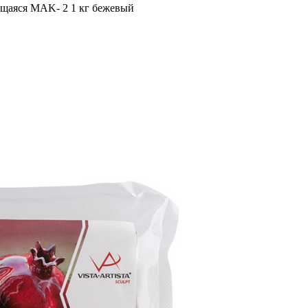
ущаяся MAK- 2 1 кг бежевый